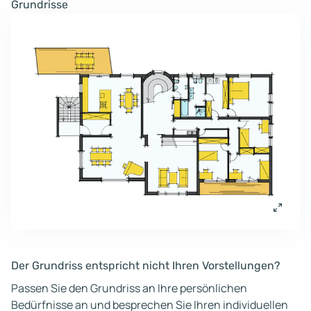
Grundrisse
Der Grundriss entspricht nicht Ihren Vorstellungen?
Passen Sie den Grundriss an Ihre persönlichen
Bedürfnisse an und besprechen Sie Ihren individuellen