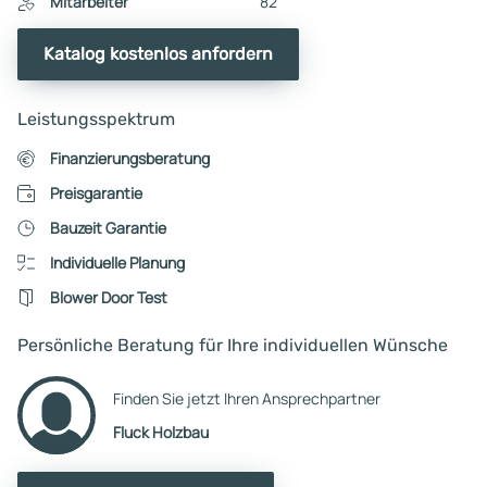
Mitarbeiter
82
Katalog kostenlos anfordern
Leistungsspektrum
Finanzierungsberatung
Preisgarantie
Bauzeit Garantie
Individuelle Planung
Blower Door Test
Persönliche Beratung für Ihre individuellen Wünsche
Finden Sie jetzt Ihren Ansprechpartner
Fluck Holzbau