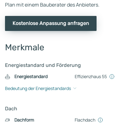
Plan mit einem Bauberater des Anbieters.
Kostenlose Anpassung anfragen
Merkmale
Energiestandard und Förderung
Energiestandard
Effizienzhaus 55
Bedeutung der Energiestandards
Dach
Dachform
Flachdach