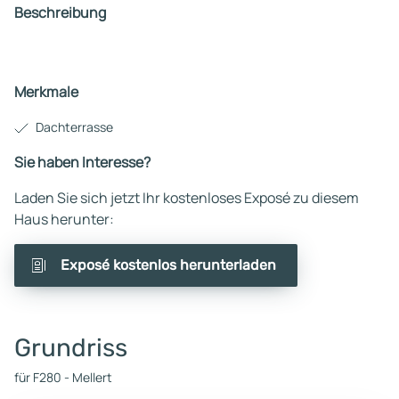
Beschreibung
Merkmale
Dachterrasse
Sie haben Interesse?
Laden Sie sich jetzt Ihr kostenloses Exposé zu diesem
Haus herunter:
Exposé kostenlos herunterladen
Grundriss
für F280 - Mellert