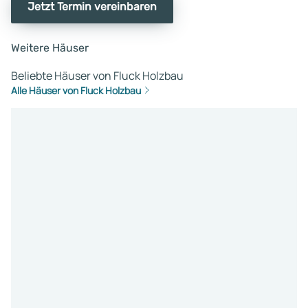
Jetzt Termin vereinbaren
Weitere Häuser
Beliebte Häuser von Fluck Holzbau
Alle Häuser von Fluck Holzbau