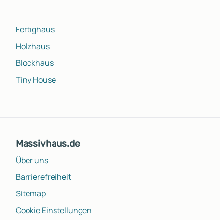
Fertighaus
Holzhaus
Blockhaus
Tiny House
Massivhaus.de
Über uns
Barrierefreiheit
Sitemap
Cookie Einstellungen