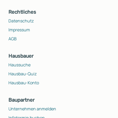
Rechtliches
Datenschutz
Impressum
AGB
Hausbauer
Haussuche
Hausbau-Quiz
Hausbau-Konto
Baupartner
Unternehmen anmelden
Infotermin buchen