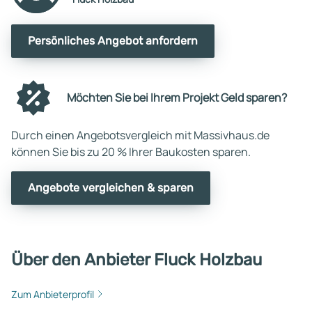
Persönliches Angebot anfordern
Möchten Sie bei Ihrem Projekt Geld sparen?
Durch einen Angebotsvergleich mit Massivhaus.de
können Sie bis zu 20 % Ihrer Baukosten sparen.
Angebote vergleichen & sparen
Über den Anbieter Fluck Holzbau
Zum Anbieterprofil