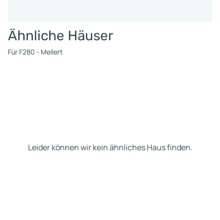
Ähnliche Häuser
Für F280 - Mellert
Leider können wir kein ähnliches Haus finden.