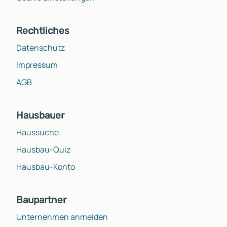
Rechtliches
Datenschutz
Impressum
AGB
Hausbauer
Haussuche
Hausbau-Quiz
Hausbau-Konto
Baupartner
Unternehmen anmelden