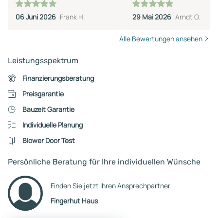
06 Juni 2026
Frank H.
29 Mai 2026
Arndt O.
Alle Bewertungen ansehen
Leistungsspektrum
Finanzierungsberatung
Preisgarantie
Bauzeit Garantie
Individuelle Planung
Blower Door Test
Persönliche Beratung für Ihre individuellen Wünsche
Finden Sie jetzt Ihren Ansprechpartner
Fingerhut Haus