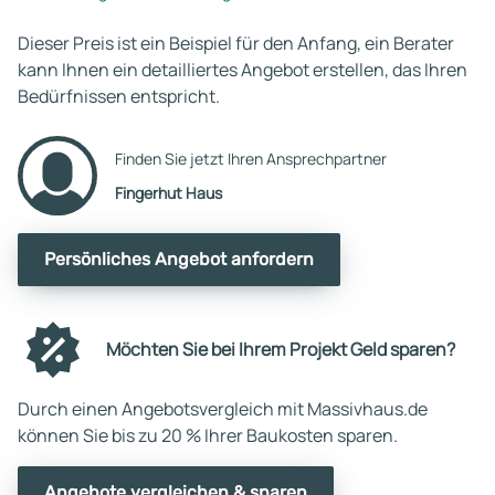
Dieser Preis ist ein Beispiel für den Anfang, ein Berater
kann Ihnen ein detailliertes Angebot erstellen, das Ihren
Bedürfnissen entspricht.
Finden Sie jetzt Ihren Ansprechpartner
Fingerhut Haus
Persönliches Angebot anfordern
Möchten Sie bei Ihrem Projekt Geld sparen?
Durch einen Angebotsvergleich mit Massivhaus.de
können Sie bis zu 20 % Ihrer Baukosten sparen.
Angebote vergleichen & sparen