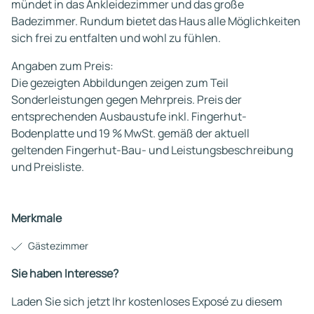
mündet in das Ankleidezimmer und das große
Badezimmer. Rundum bietet das Haus alle Möglichkeiten
sich frei zu entfalten und wohl zu fühlen.
Angaben zum Preis:
Die gezeigten Abbildungen zeigen zum Teil
Sonderleistungen gegen Mehrpreis. Preis der
entsprechenden Ausbaustufe inkl. Fingerhut-
Bodenplatte und 19 % MwSt. gemäß der aktuell
geltenden Fingerhut-Bau- und Leistungsbeschreibung
und Preisliste.
Merkmale
Gästezimmer
Sie haben Interesse?
Laden Sie sich jetzt Ihr kostenloses Exposé zu diesem