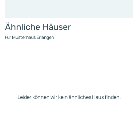
Ähnliche Häuser
Für Musterhaus Erlangen
Leider können wir kein ähnliches Haus finden.