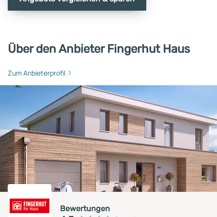
Über den Anbieter Fingerhut Haus
Zum Anbieterprofil
Bewertungen