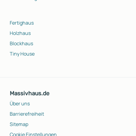
Fertighaus
Holzhaus
Blockhaus
Tiny House
Massivhaus.de
Über uns
Barrierefreiheit
Sitemap
Cookie Einstellungen