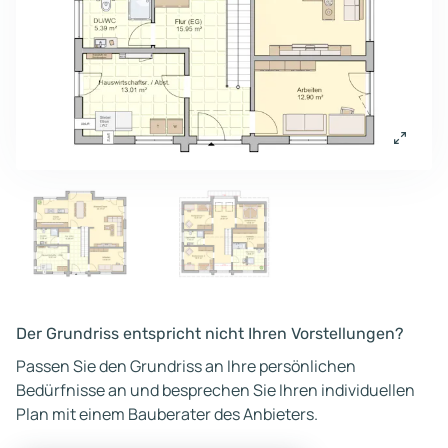
Der Grundriss entspricht nicht Ihren Vorstellungen?
Passen Sie den Grundriss an Ihre persönlichen
Bedürfnisse an und besprechen Sie Ihren individuellen
Plan mit einem Bauberater des Anbieters.