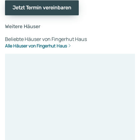
Jetzt Termin vereinbaren
Weitere Häuser
Beliebte Häuser von Fingerhut Haus
Alle Häuser von Fingerhut Haus