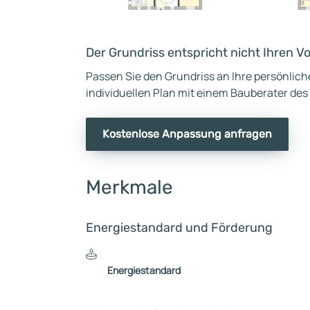
Der Grundriss entspricht nicht Ihren V
Passen Sie den Grundriss an Ihre persönlic
individuellen Plan mit einem Bauberater des
Kostenlose Anpassung anfragen
Merkmale
Energiestandard und Förderung
Energiestandard