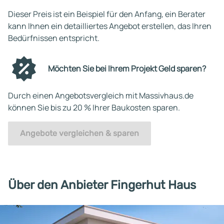
Dieser Preis ist ein Beispiel für den Anfang, ein Berater
kann Ihnen ein detailliertes Angebot erstellen, das Ihren
Bedürfnissen entspricht.
Möchten Sie bei Ihrem Projekt Geld sparen?
Durch einen Angebotsvergleich mit Massivhaus.de
können Sie bis zu 20 % Ihrer Baukosten sparen.
Angebote vergleichen & sparen
Über den Anbieter Fingerhut Haus