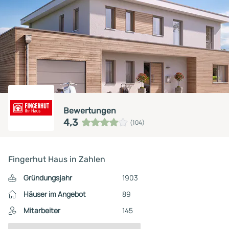
Bewertungen
4,3
(104)
Fingerhut Haus in Zahlen
Gründungsjahr
1903
Häuser im Angebot
89
Mitarbeiter
145