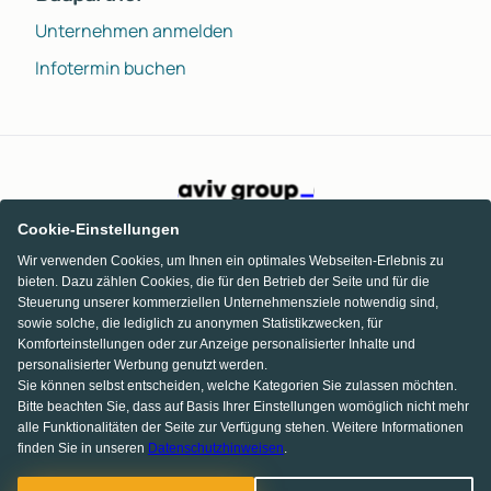
Unternehmen anmelden
Infotermin buchen
Cookie-Einstellungen
Wir verwenden Cookies, um Ihnen ein optimales Webseiten-Erlebnis zu
bieten. Dazu zählen Cookies, die für den Betrieb der Seite und für die
Steuerung unserer kommerziellen Unternehmensziele notwendig sind,
sowie solche, die lediglich zu anonymen Statistikzwecken, für
Komforteinstellungen oder zur Anzeige personalisierter Inhalte und
personalisierter Werbung genutzt werden.
Sie können selbst entscheiden, welche Kategorien Sie zulassen möchten.
Bitte beachten Sie, dass auf Basis Ihrer Einstellungen womöglich nicht mehr
alle Funktionalitäten der Seite zur Verfügung stehen. Weitere Informationen
finden Sie in unseren
Datenschutzhinweisen
.
KI Chat