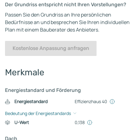
Der Grundriss entspricht nicht Ihren Vorstellungen?
Passen Sie den Grundriss an Ihre persönlichen
Bedürfnisse an und besprechen Sie Ihren individuellen
Plan mit einem Bauberater des Anbieters.
Kostenlose Anpassung anfragen
Merkmale
Energiestandard und Förderung
Energiestandard
Effizienzhaus 40
Bedeutung der Energiestandards
U-Wert
0,138
Dach