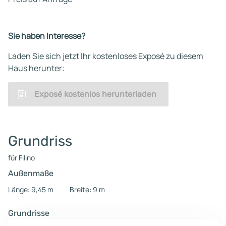
Sie haben Interesse?
Laden Sie sich jetzt Ihr kostenloses Exposé zu diesem
Haus herunter:
Exposé kostenlos herunterladen
Grundriss
für Filino
Außenmaße
Länge: 9,45 m
Breite: 9 m
Grundrisse