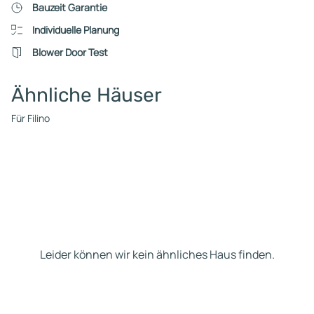
Bauzeit Garantie
Individuelle Planung
Blower Door Test
Ähnliche Häuser
Für Filino
Leider können wir kein ähnliches Haus finden.