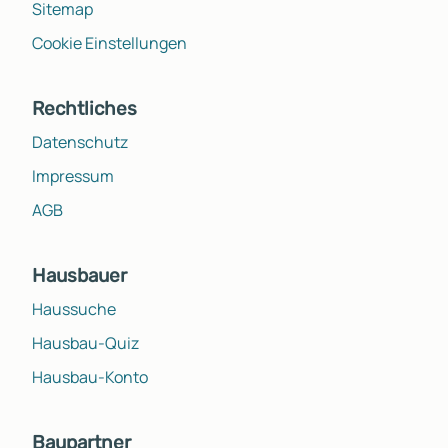
Sitemap
Cookie Einstellungen
Rechtliches
Datenschutz
Impressum
AGB
Hausbauer
Haussuche
Hausbau-Quiz
Hausbau-Konto
Baupartner