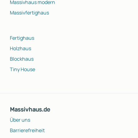
Massivhaus modern
Massivfertighaus
Fertighaus
Holzhaus
Blockhaus
Tiny House
Massivhaus.de
Über uns
Barrierefreiheit