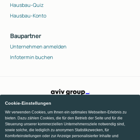
Hausbau-Quiz
Hausbau-Konto
Baupartner
Unternehmen anmelden
Infotermin buchen
Cookie-Einstellungen
Wir verwenden Cookies, um Ihnen ein optimales Webseiten-Erlebnis zu
bieten. Dazu zählen Cookies, die für den Betrieb der Seite und für die
Steuerung unserer kommerziellen Unternehmensziele notwendig sind,
sowie solche, die lediglich zu anonymen Statistikzwecken, für
Komforteinstellungen oder zur Anzeige personalisierter Inhalte und