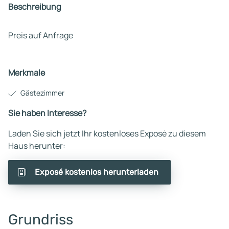
Beschreibung
Preis auf Anfrage
Merkmale
Gästezimmer
Sie haben Interesse?
Laden Sie sich jetzt Ihr kostenloses Exposé zu diesem
Haus herunter:
Exposé kostenlos herunterladen
Grundriss