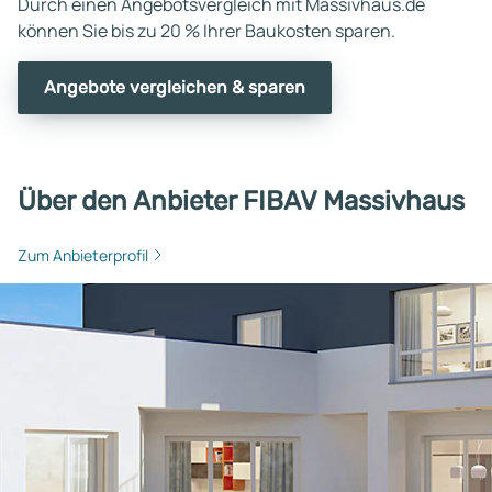
Durch einen Angebotsvergleich mit Massivhaus.de
können Sie bis zu 20 % Ihrer Baukosten sparen.
Angebote vergleichen & sparen
Über den Anbieter FIBAV Massivhaus
Zum Anbieterprofil