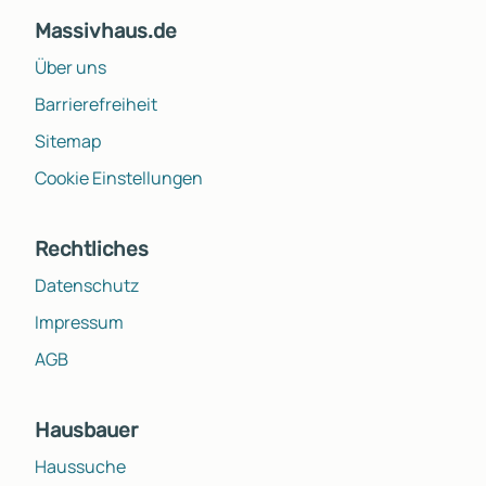
Massivhaus.de
Über uns
Barrierefreiheit
Sitemap
Cookie Einstellungen
Rechtliches
Datenschutz
Impressum
AGB
Hausbauer
Haussuche