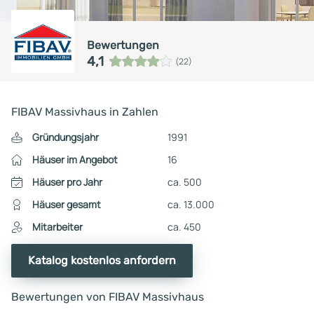
Bewertungen
4,1
(22)
FIBAV Massivhaus in Zahlen
Gründungsjahr
1991
Häuser im Angebot
16
Häuser pro Jahr
ca. 500
Häuser gesamt
ca. 13.000
Mitarbeiter
ca. 450
Katalog kostenlos anfordern
Bewertungen von FIBAV Massivhaus