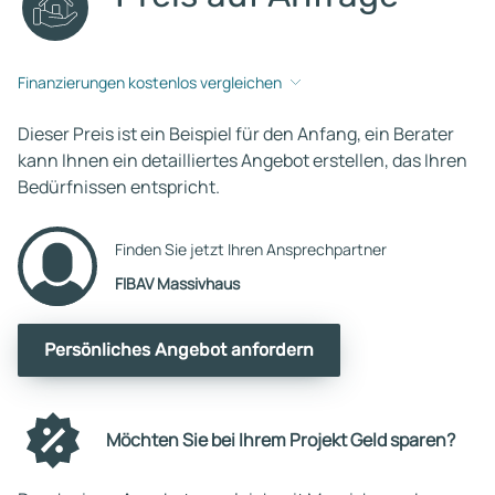
Finanzierungen kostenlos vergleichen
Dieser Preis ist ein Beispiel für den Anfang, ein Berater
kann Ihnen ein detailliertes Angebot erstellen, das Ihren
Bedürfnissen entspricht.
Finden Sie jetzt Ihren Ansprechpartner
FIBAV Massivhaus
Persönliches Angebot anfordern
Möchten Sie bei Ihrem Projekt Geld sparen?