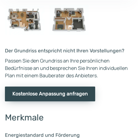
Der Grundriss entspricht nicht Ihren Vorstellungen?
Passen Sie den Grundriss an Ihre persönlichen
Bedürfnisse an und besprechen Sie Ihren individuellen
Plan mit einem Bauberater des Anbieters.
Kostenlose Anpassung anfragen
Merkmale
Energiestandard und Förderung