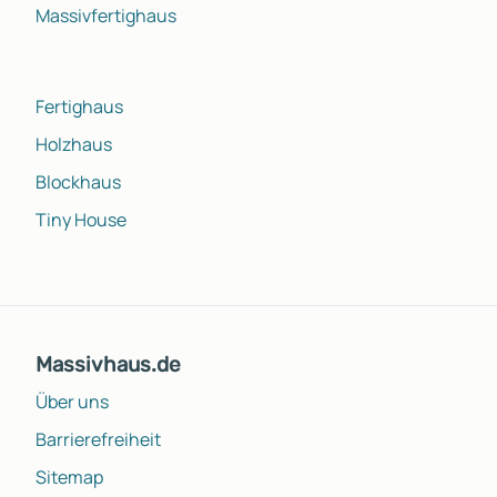
Massivfertighaus
Fertighaus
Holzhaus
Blockhaus
Tiny House
Massivhaus.de
Über uns
Barrierefreiheit
Sitemap