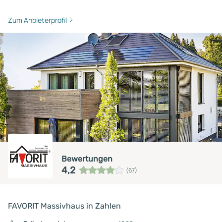
Zum Anbieterprofil
Bewertungen
4,2
(67)
FAVORIT Massivhaus in Zahlen