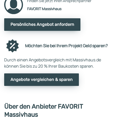
Finden Sie jetzt Ihren Ansprechpartner
FAVORIT Massivhaus
Persönliches Angebot anfordern
Möchten Sie bei Ihrem Projekt Geld sparen?
Durch einen Angebotsvergleich mit Massivhaus.de
können Sie bis zu 20 % Ihrer Baukosten sparen.
Angebote vergleichen & sparen
Über den Anbieter FAVORIT
Massivhaus