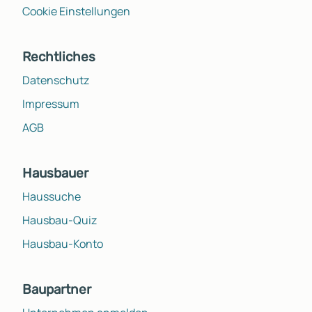
Cookie Einstellungen
Rechtliches
Datenschutz
Impressum
AGB
Hausbauer
Haussuche
Hausbau-Quiz
Hausbau-Konto
Baupartner