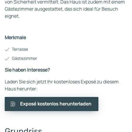
von Sicherheit vermittelt. Das Haus ist zudem mit einem
Gästezimmer ausgestattet, das sich ideal für Besuch
eignet.
Merkmale
Terrasse
Gästezimmer
Sie haben Interesse?
Laden Sie sich jetzt Ihr kostenloses Exposé zu diesem
Haus herunter:
Exposé kostenlos herunterladen
Grundriss