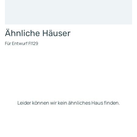
Ähnliche Häuser
Für Entwurf FI129
Leider können wir kein ähnliches Haus finden.