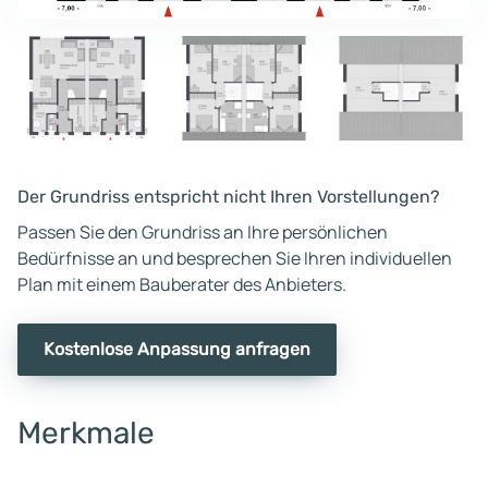
Der Grundriss entspricht nicht Ihren Vorstellungen?
Passen Sie den Grundriss an Ihre persönlichen
Bedürfnisse an und besprechen Sie Ihren individuellen
Plan mit einem Bauberater des Anbieters.
Kostenlose Anpassung anfragen
Merkmale