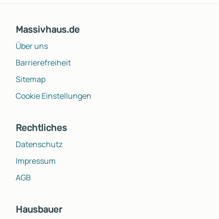
Massivhaus.de
Über uns
Barrierefreiheit
Sitemap
Cookie Einstellungen
Rechtliches
Datenschutz
Impressum
AGB
Hausbauer