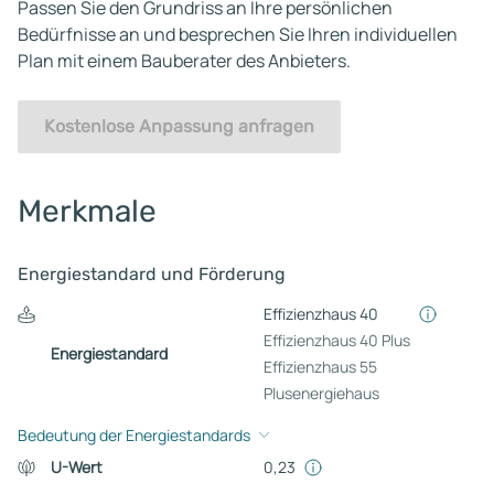
Passen Sie den Grundriss an Ihre persönlichen
Bedürfnisse an und besprechen Sie Ihren individuellen
Plan mit einem Bauberater des Anbieters.
Kostenlose Anpassung anfragen
Merkmale
Energiestandard und Förderung
Effizienzhaus 40
Effizienzhaus 40 Plus
Energiestandard
Effizienzhaus 55
Plusenergiehaus
Bedeutung der Energiestandards
U-Wert
0,23