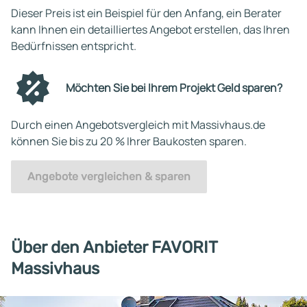
Dieser Preis ist ein Beispiel für den Anfang, ein Berater
kann Ihnen ein detailliertes Angebot erstellen, das Ihren
Bedürfnissen entspricht.
Möchten Sie bei Ihrem Projekt Geld sparen?
Durch einen Angebotsvergleich mit Massivhaus.de
können Sie bis zu 20 % Ihrer Baukosten sparen.
Angebote vergleichen & sparen
Über den Anbieter FAVORIT
Massivhaus