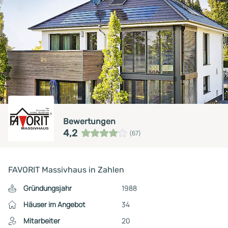
Bewertungen
4,2
(67)
FAVORIT Massivhaus in Zahlen
Gründungsjahr
1988
Häuser im Angebot
34
Mitarbeiter
20