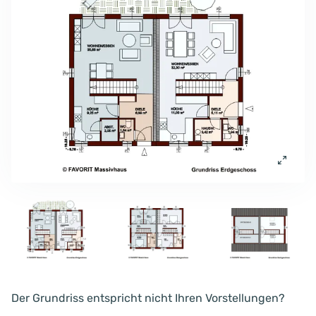
Der Grundriss entspricht nicht Ihren Vorstellungen?