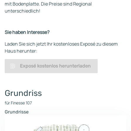
mit Bodenplatte. Die Preise sind Regional
unterschiedlich!
Sie haben Interesse?
Laden Sie sich jetzt Ihr kostenloses Exposé zu diesem
Haus herunter:
Exposé kostenlos herunterladen
Grundriss
für Finesse 107
Grundrisse