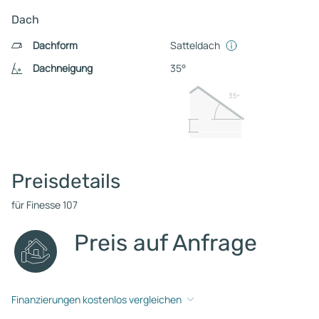
Dach
Dachform
Satteldach
Dachneigung
35°
35º
Preisdetails
für Finesse 107
Preis auf Anfrage
Finanzierungen kostenlos vergleichen