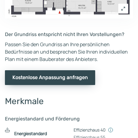
Der Grundriss entspricht nicht Ihren Vorstellungen?
Passen Sie den Grundriss an Ihre persönlichen
Bedürfnisse an und besprechen Sie Ihren individuellen
Plan mit einem Bauberater des Anbieters.
Kostenlose Anpassung anfragen
Merkmale
Energiestandard und Förderung
Effizienzhaus 40
Energiestandard
Effizienzhaus 55