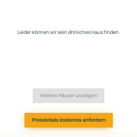
Leider können wir kein ähnliches Haus finden.
Weitere Häuser anzeigen
Preisdetails kostenlos anfordern