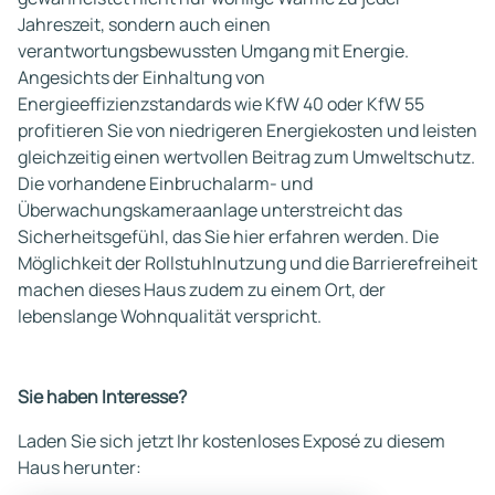
Jahreszeit, sondern auch einen
verantwortungsbewussten Umgang mit Energie.
Angesichts der Einhaltung von
Energieeffizienzstandards wie KfW 40 oder KfW 55
profitieren Sie von niedrigeren Energiekosten und leisten
gleichzeitig einen wertvollen Beitrag zum Umweltschutz.
Die vorhandene Einbruchalarm- und
Überwachungskameraanlage unterstreicht das
Sicherheitsgefühl, das Sie hier erfahren werden. Die
Möglichkeit der Rollstuhlnutzung und die Barrierefreiheit
machen dieses Haus zudem zu einem Ort, der
lebenslange Wohnqualität verspricht.
Sie haben Interesse?
Laden Sie sich jetzt Ihr kostenloses Exposé zu diesem
Haus herunter: