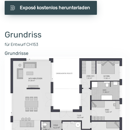
Exposé kostenlos herunterladen
Grundriss
für Entwurf CH153
Grundrisse