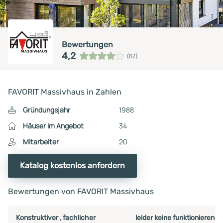
Bewertungen
4,2
(67)
FAVORIT Massivhaus in Zahlen
Gründungsjahr
1988
Häuser im Angebot
34
Mitarbeiter
20
Katalog kostenlos anfordern
Bewertungen von FAVORIT Massivhaus
Konstruktiver , fachlicher
leider keine funktionierende