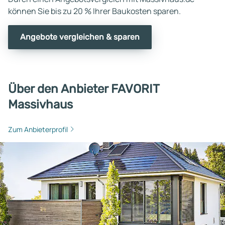
können Sie bis zu 20 % Ihrer Baukosten sparen.
Angebote vergleichen & sparen
Über den Anbieter FAVORIT
Massivhaus
Zum Anbieterprofil