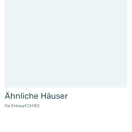
Ähnliche Häuser
Für Entwurf CH153