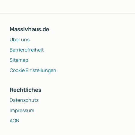
Massivhaus.de
Über uns
Barrierefreiheit
Sitemap
Cookie Einstellungen
Rechtliches
Datenschutz
Impressum
AGB