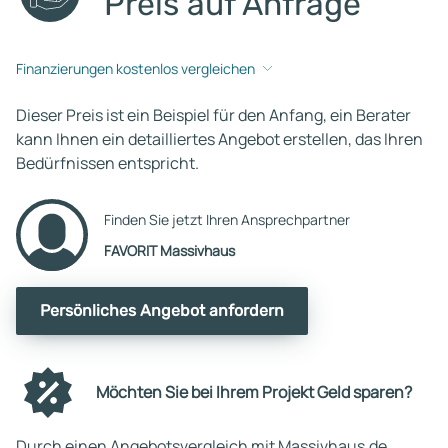
Preis auf Anfrage
Finanzierungen kostenlos vergleichen
Dieser Preis ist ein Beispiel für den Anfang, ein Berater
kann Ihnen ein detailliertes Angebot erstellen, das Ihren
Bedürfnissen entspricht.
Finden Sie jetzt Ihren Ansprechpartner
FAVORIT Massivhaus
Persönliches Angebot anfordern
Möchten Sie bei Ihrem Projekt Geld sparen?
Durch einen Angebotsvergleich mit Massivhaus.de