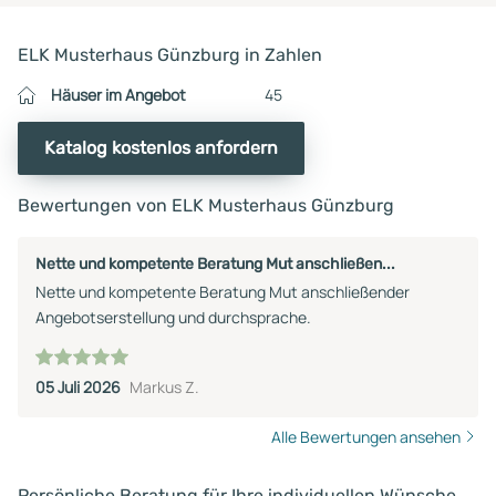
ELK Musterhaus Günzburg in Zahlen
Häuser im Angebot
45
Katalog kostenlos anfordern
Bewertungen von ELK Musterhaus Günzburg
Nette und kompetente Beratung Mut anschließen...
Nette und kompetente Beratung Mut anschließender
Angebotserstellung und durchsprache.
05 Juli 2026
Markus Z.
Alle Bewertungen ansehen
Persönliche Beratung für Ihre individuellen Wünsche