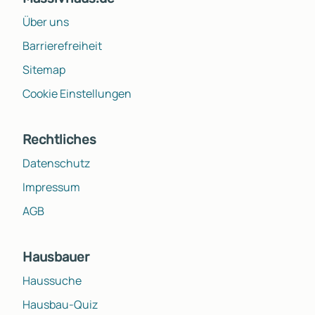
Über uns
Barrierefreiheit
Sitemap
Cookie Einstellungen
Rechtliches
Datenschutz
Impressum
AGB
Hausbauer
Haussuche
Hausbau-Quiz