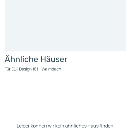
Ähnliche Häuser
Für ELK Design 161 - Walmdach
Leider können wir kein ähnliches Haus finden.