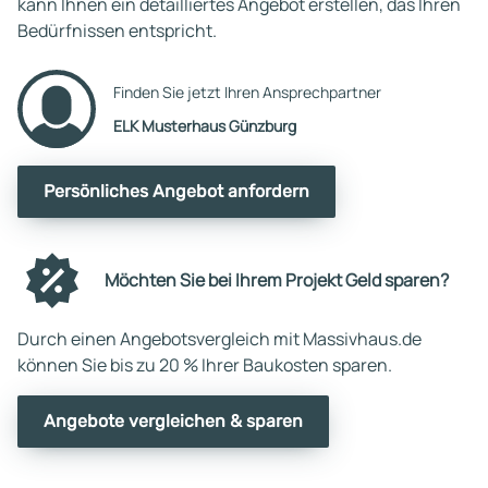
kann Ihnen ein detailliertes Angebot erstellen, das Ihren
Bedürfnissen entspricht.
Finden Sie jetzt Ihren Ansprechpartner
ELK Musterhaus Günzburg
Persönliches Angebot anfordern
Möchten Sie bei Ihrem Projekt Geld sparen?
Durch einen Angebotsvergleich mit Massivhaus.de
können Sie bis zu 20 % Ihrer Baukosten sparen.
Angebote vergleichen & sparen