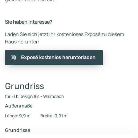
Sie haben Interesse?
Laden Sie sich jetzt Ihr kostenloses Exposé zu diesem
Haus herunter:
Exposé kostenlos herunterladen
Grundriss
für ELK Design 161 - Walmdach
Außenmaße
Länge: 9,9 m
Breite: 9,91 m
Grundrisse