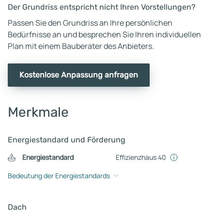
Der Grundriss entspricht nicht Ihren Vorstellungen?
Passen Sie den Grundriss an Ihre persönlichen
Bedürfnisse an und besprechen Sie Ihren individuellen
Plan mit einem Bauberater des Anbieters.
Kostenlose Anpassung anfragen
Merkmale
Energiestandard und Förderung
Energiestandard
Effizienzhaus 40
Bedeutung der Energiestandards
Dach