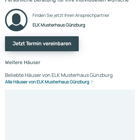
Finden Sie jetzt Ihren Ansprechpartner
ELK Musterhaus Günzburg
Jetzt Termin vereinbaren
Weitere Häuser
Beliebte Häuser von ELK Musterhaus Günzburg
Alle Häuser von ELK Musterhaus Günzburg