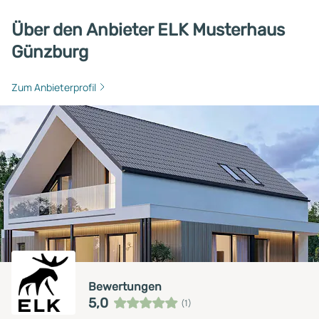
Über den Anbieter ELK Musterhaus
Günzburg
Zum Anbieterprofil
Bewertungen
5,0
(1)