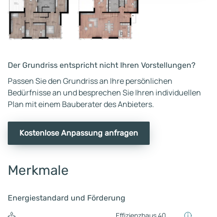
Der Grundriss entspricht nicht Ihren Vorstellungen?
Passen Sie den Grundriss an Ihre persönlichen
Bedürfnisse an und besprechen Sie Ihren individuellen
Plan mit einem Bauberater des Anbieters.
Kostenlose Anpassung anfragen
Merkmale
Energiestandard und Förderung
Effizienzhaus 40