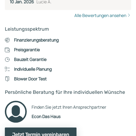
10 Jan. 2026
Lucie A.
Alle Bewertungen ansehen
Leistungsspektrum
Finanzierungsberatung
Preisgarantie
Bauzeit Garantie
Individuelle Planung
Blower Door Test
Persönliche Beratung für Ihre individuellen Wünsche
Finden Sie jetzt Ihren Ansprechpartner
Econ Das Haus
Jetzt Termin vereinbaren