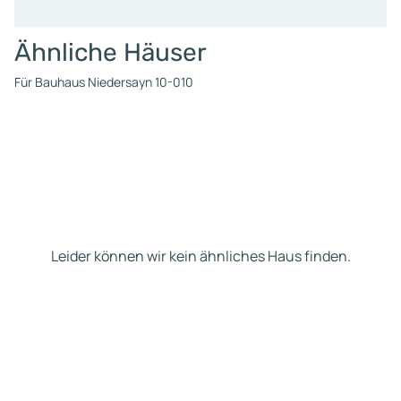
Ähnliche Häuser
Für Bauhaus Niedersayn 10-010
Leider können wir kein ähnliches Haus finden.