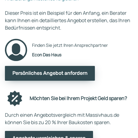
Dieser Preis ist ein Beispiel für den Anfang, ein Berater
kann Ihnen ein detailliertes Angebot erstellen, das Ihren
Bedürfnissen entspricht.
Finden Sie jetzt Ihren Ansprechpartner
Econ Das Haus
Persönliches Angebot anfordern
Möchten Sie bei Ihrem Projekt Geld sparen?
Durch einen Angebotsvergleich mit Massivhaus.de
können Sie bis zu 20 % Ihrer Baukosten sparen.