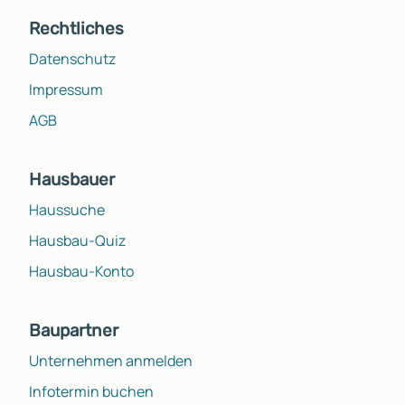
Rechtliches
Datenschutz
Impressum
AGB
Hausbauer
Haussuche
Hausbau-Quiz
Hausbau-Konto
Baupartner
Unternehmen anmelden
Infotermin buchen