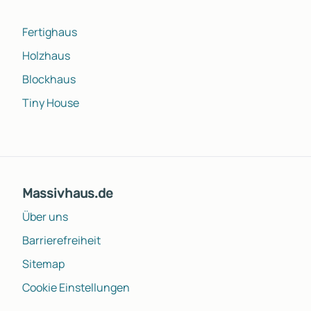
Fertighaus
Holzhaus
Blockhaus
Tiny House
Massivhaus.de
Über uns
Barrierefreiheit
Sitemap
Cookie Einstellungen