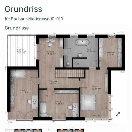
Grundriss
für Bauhaus Niedersayn 10-010
Grundrisse