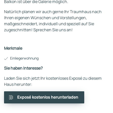
Balkon ist über die Galerie möglich.
Natürlich planen wir auch gerne Ihr Traumhaus nach
Ihren eigenen Wünschen und Vorstellungen,
maßgeschneidert, individuell und speziell auf Sie
zugeschnitten! Sprechen Sie uns an!
Merkmale
Einliegerwohnung
Sie haben Interesse?
Laden Sie sich jetzt Ihr kostenloses Exposé zu diesem
Haus herunter:
Exposé kostenlos herunterladen