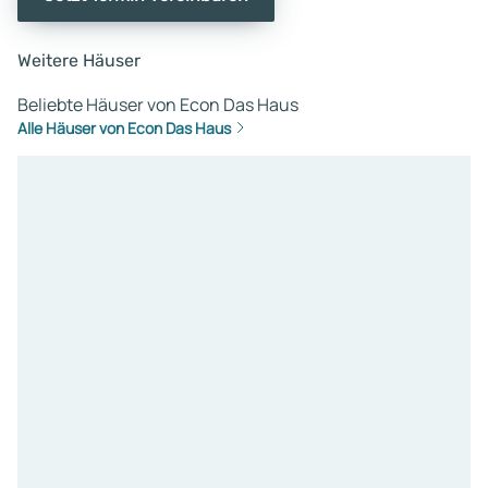
Weitere Häuser
Beliebte Häuser von Econ Das Haus
Alle Häuser von Econ Das Haus