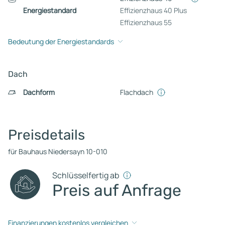
Energiestandard
Effizienzhaus 40 Plus
Effizienzhaus 55
Bedeutung der Energiestandards
Dach
Dachform
Flachdach
Preisdetails
für Bauhaus Niedersayn 10-010
Schlüsselfertig ab
Preis auf Anfrage
Finanzierungen kostenlos vergleichen