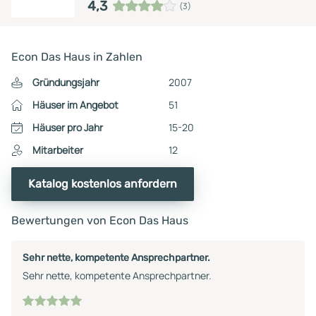
4,3
(3)
Econ Das Haus in Zahlen
Gründungsjahr
2007
Häuser im Angebot
51
Häuser pro Jahr
15-20
Mitarbeiter
12
Katalog kostenlos anfordern
Bewertungen von Econ Das Haus
Sehr nette, kompetente Ansprechpartner.
Sehr nette, kompetente Ansprechpartner.