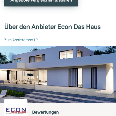
Angebote vergleichen & sparen
Über den Anbieter Econ Das Haus
Zum Anbieterprofil
Bewertungen