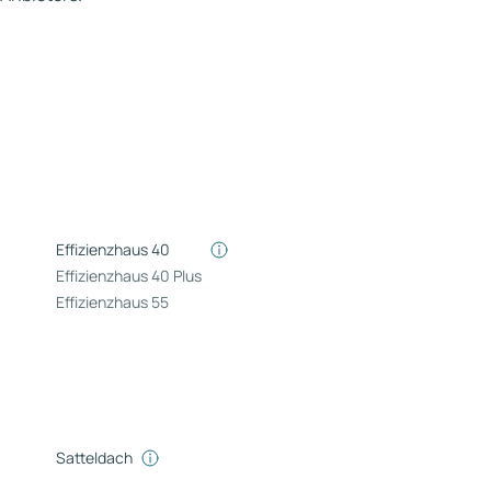
Effizienzhaus 40
Effizienzhaus 40 Plus
Effizienzhaus 55
Satteldach