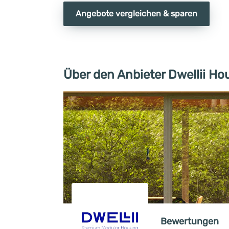
Angebote vergleichen & sparen
Über den Anbieter Dwellii Ho
Bewertungen