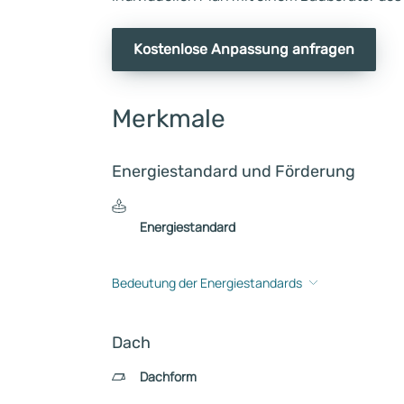
Kostenlose Anpassung anfragen
Merkmale
Energiestandard und Förderung
Energiestandard
Bedeutung der Energiestandards
Dach
Dachform