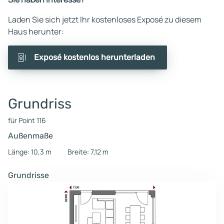
Laden Sie sich jetzt Ihr kostenloses Exposé zu diesem
Haus herunter:
Exposé kostenlos herunterladen
Grundriss
für Point 116
Außenmaße
Länge: 10,3 m
Breite: 7,12 m
Grundrisse