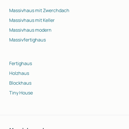
Massivhaus mit Zwerchdach
Massivhaus mit Keller
Massivhaus modern
Massivfertighaus
Fertighaus
Holzhaus
Blockhaus
Tiny House