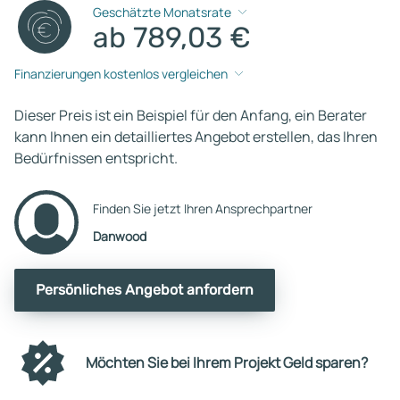
Geschätzte Monatsrate
ab 789,03 €
Finanzierungen kostenlos vergleichen
Dieser Preis ist ein Beispiel für den Anfang, ein Berater
kann Ihnen ein detailliertes Angebot erstellen, das Ihren
Bedürfnissen entspricht.
Finden Sie jetzt Ihren Ansprechpartner
Danwood
Persönliches Angebot anfordern
Möchten Sie bei Ihrem Projekt Geld sparen?