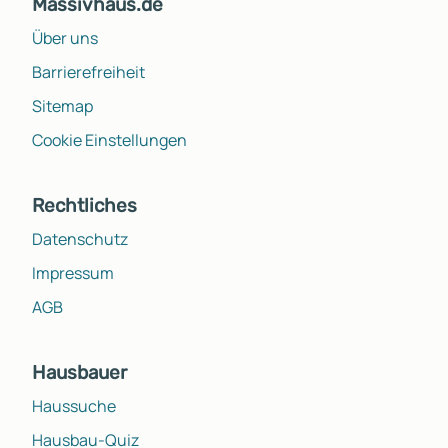
Massivhaus.de
Über uns
Barrierefreiheit
Sitemap
Cookie Einstellungen
Rechtliches
Datenschutz
Impressum
AGB
Hausbauer
Haussuche
Hausbau-Quiz