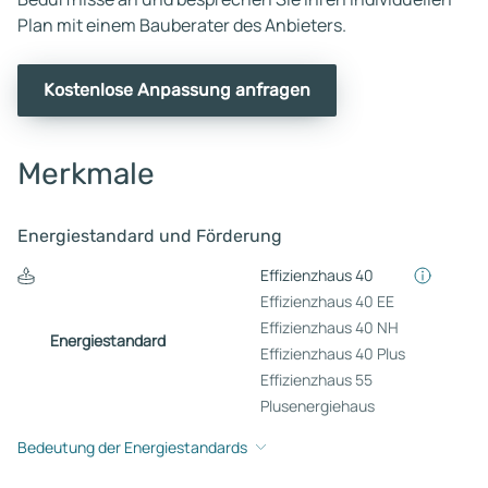
Plan mit einem Bauberater des Anbieters.
Kostenlose Anpassung anfragen
Merkmale
Energiestandard und Förderung
Effizienzhaus 40
Effizienzhaus 40 EE
Effizienzhaus 40 NH
Energiestandard
Effizienzhaus 40 Plus
Effizienzhaus 55
Plusenergiehaus
Bedeutung der Energiestandards