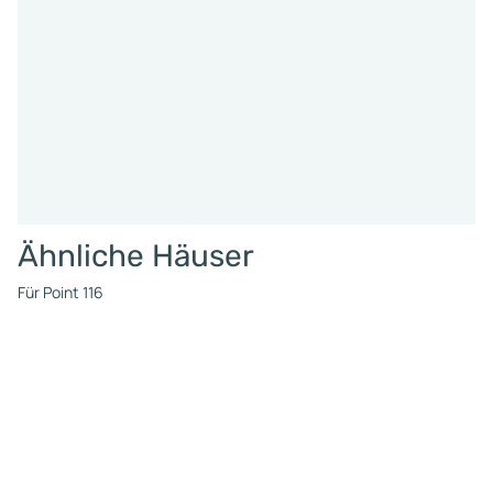
Ähnliche Häuser
Für Point 116