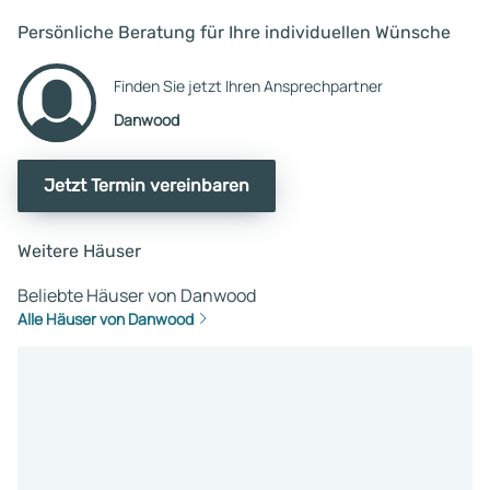
Persönliche Beratung für Ihre individuellen Wünsche
Finden Sie jetzt Ihren Ansprechpartner
Danwood
Jetzt Termin vereinbaren
Weitere Häuser
Beliebte Häuser von Danwood
Alle Häuser von Danwood