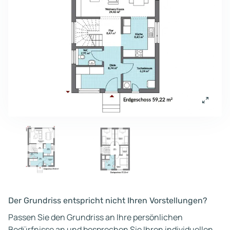
Der Grundriss entspricht nicht Ihren Vorstellungen?
Passen Sie den Grundriss an Ihre persönlichen
Bedürfnisse an und besprechen Sie Ihren individuellen