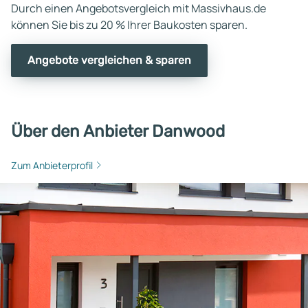
Durch einen Angebotsvergleich mit Massivhaus.de
können Sie bis zu 20 % Ihrer Baukosten sparen.
Angebote vergleichen & sparen
Über den Anbieter Danwood
Zum Anbieterprofil