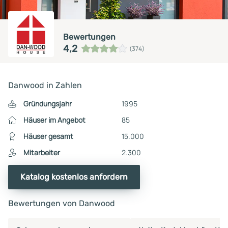
Bewertungen
4,2
(374)
Danwood in Zahlen
Gründungsjahr
1995
Häuser im Angebot
85
Häuser gesamt
15.000
Mitarbeiter
2.300
Katalog kostenlos anfordern
Bewertungen von Danwood