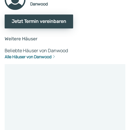
Danwood
Jetzt Termin vereinbaren
Weitere Häuser
Beliebte Häuser von Danwood
Alle Häuser von Danwood