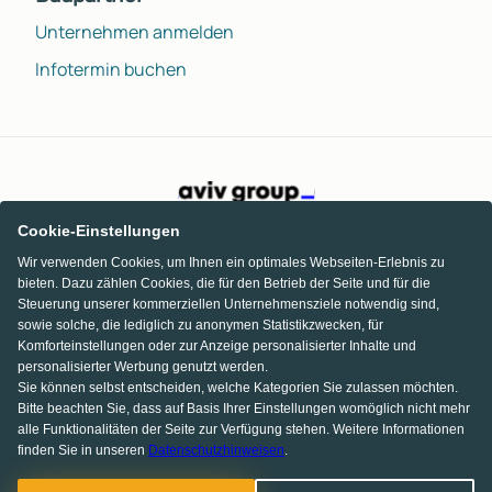
Unternehmen anmelden
Infotermin buchen
Cookie-Einstellungen
Wir verwenden Cookies, um Ihnen ein optimales Webseiten-Erlebnis zu
bieten. Dazu zählen Cookies, die für den Betrieb der Seite und für die
Steuerung unserer kommerziellen Unternehmensziele notwendig sind,
sowie solche, die lediglich zu anonymen Statistikzwecken, für
Komforteinstellungen oder zur Anzeige personalisierter Inhalte und
personalisierter Werbung genutzt werden.
Sie können selbst entscheiden, welche Kategorien Sie zulassen möchten.
Bitte beachten Sie, dass auf Basis Ihrer Einstellungen womöglich nicht mehr
alle Funktionalitäten der Seite zur Verfügung stehen. Weitere Informationen
finden Sie in unseren
Datenschutzhinweisen
.
KI Chat