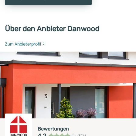
Über den Anbieter Danwood
Zum Anbieterprofil
Bewertungen
4,2
(374)