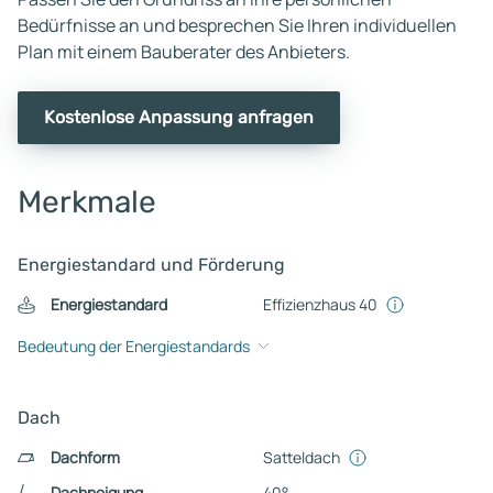
Bedürfnisse an und besprechen Sie Ihren individuellen
Plan mit einem Bauberater des Anbieters.
Kostenlose Anpassung anfragen
Merkmale
Energiestandard und Förderung
Energiestandard
Effizienzhaus 40
Bedeutung der Energiestandards
Dach
Dachform
Satteldach
Dachneigung
40°