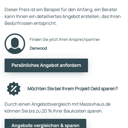
Dieser Preis ist ein Beispiel für den Anfang, ein Berater
kann Ihnen ein detailliertes Angebot erstellen, das Ihren
Bedürfnissen entspricht.
Finden Sie jetzt Ihren Ansprechpartner
Danwood
Persönliches Angebot anfordern
Möchten Sie bei Ihrem Projekt Geld sparen?
Durch einen Angebotsvergleich mit Massivhaus.de
können Sie bis zu 20 % Ihrer Baukosten sparen.
Angebote vergleichen & sparen