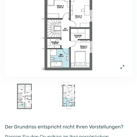
Der Grundriss entspricht nicht Ihren Vorstellungen?
Passen Sie den Grundriss an Ihre persönlichen