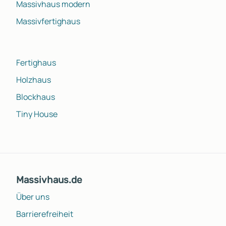
Massivhaus modern
Massivfertighaus
Fertighaus
Holzhaus
Blockhaus
Tiny House
Massivhaus.de
Über uns
Barrierefreiheit