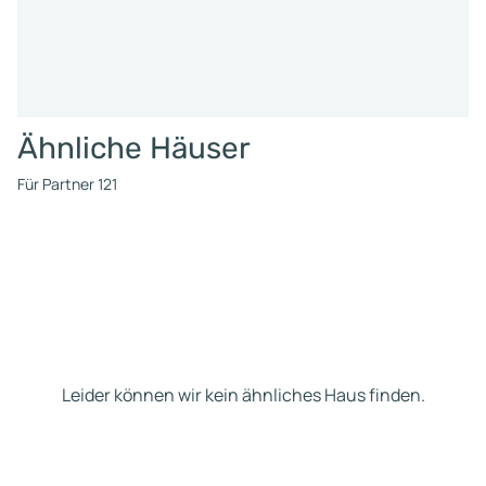
Ähnliche Häuser
Für Partner 121
Leider können wir kein ähnliches Haus finden.