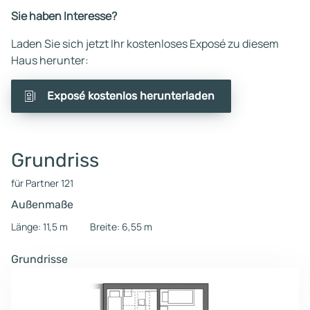
Sie haben Interesse?
Laden Sie sich jetzt Ihr kostenloses Exposé zu diesem
Haus herunter:
Exposé kostenlos herunterladen
Grundriss
für Partner 121
Außenmaße
Länge: 11,5 m
Breite: 6,55 m
Grundrisse