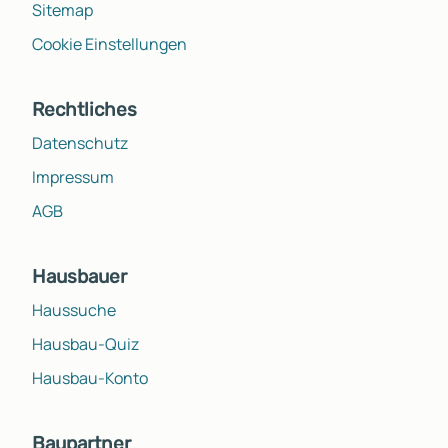
Sitemap
Cookie Einstellungen
Rechtliches
Datenschutz
Impressum
AGB
Hausbauer
Haussuche
Hausbau-Quiz
Hausbau-Konto
Baupartner