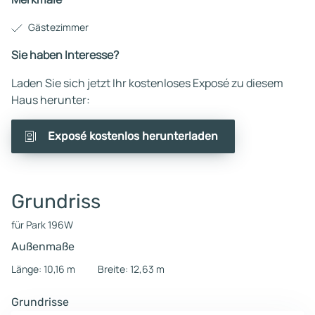
Gästezimmer
Sie haben Interesse?
Laden Sie sich jetzt Ihr kostenloses Exposé zu diesem
Haus herunter:
Exposé kostenlos herunterladen
Grundriss
für Park 196W
Außenmaße
Länge: 10,16 m
Breite: 12,63 m
Grundrisse