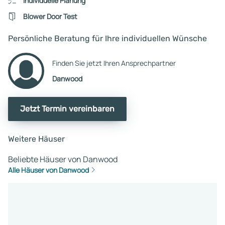
Individuelle Planung
Blower Door Test
Persönliche Beratung für Ihre individuellen Wünsche
Finden Sie jetzt Ihren Ansprechpartner
Danwood
Jetzt Termin vereinbaren
Weitere Häuser
Beliebte Häuser von Danwood
Alle Häuser von Danwood