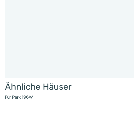
Ähnliche Häuser
Für Park 196W