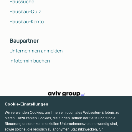
Haussuche
Hausbau-Quiz
Hausbau-Konto
Baupartner
Unternehmen anmelden
Infotermin buchen
Cookie-Einstellungen
Wir verwenden Cookies, um Ihnen ein optimales Webseiten-Erlebnis zu
bieten. Dazu zählen Cookies, die für den Betrieb der Seite und für die
Steuerung unserer kommerziellen Unternehmensziele notwendig sind,
sowie solche, die lediglich zu anonymen Statistikzwecken, für