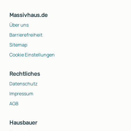
Massivhaus.de
Über uns
Barrierefreiheit
Sitemap
Cookie Einstellungen
Rechtliches
Datenschutz
Impressum
AGB
Hausbauer