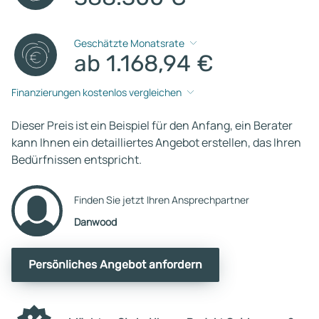
Geschätzte Monatsrate
ab 1.168,94 €
Finanzierungen kostenlos vergleichen
Dieser Preis ist ein Beispiel für den Anfang, ein Berater
kann Ihnen ein detailliertes Angebot erstellen, das Ihren
Bedürfnissen entspricht.
Finden Sie jetzt Ihren Ansprechpartner
Danwood
Persönliches Angebot anfordern