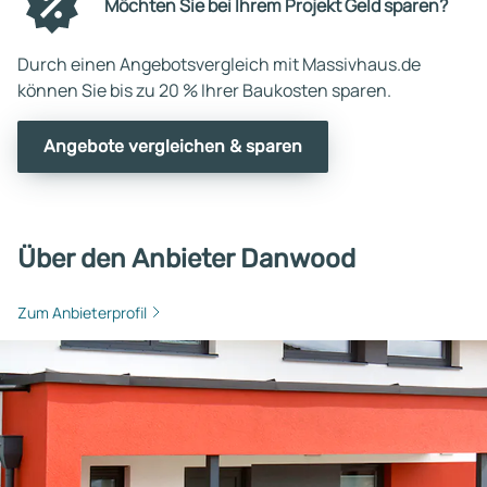
Möchten Sie bei Ihrem Projekt Geld sparen?
Durch einen Angebotsvergleich mit Massivhaus.de
können Sie bis zu 20 % Ihrer Baukosten sparen.
Angebote vergleichen & sparen
Über den Anbieter Danwood
Zum Anbieterprofil