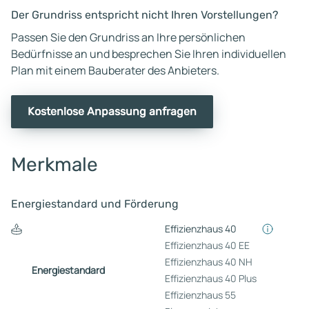
Der Grundriss entspricht nicht Ihren Vorstellungen?
Passen Sie den Grundriss an Ihre persönlichen
Bedürfnisse an und besprechen Sie Ihren individuellen
Plan mit einem Bauberater des Anbieters.
Kostenlose Anpassung anfragen
Merkmale
Energiestandard und Förderung
Effizienzhaus 40
Effizienzhaus 40 EE
Effizienzhaus 40 NH
Energiestandard
Effizienzhaus 40 Plus
Effizienzhaus 55