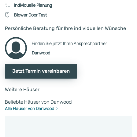
Individuelle Planung
Blower Door Test
Persönliche Beratung für Ihre individuellen Wünsche
Finden Sie jetzt Ihren Ansprechpartner
Danwood
Jetzt Termin vereinbaren
Weitere Häuser
Beliebte Häuser von Danwood
Alle Häuser von Danwood