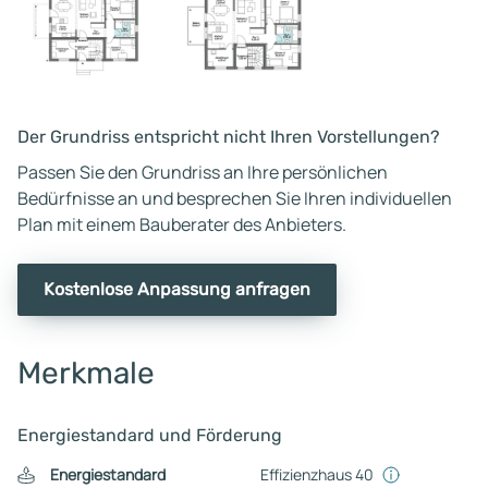
Der Grundriss entspricht nicht Ihren Vorstellungen?
Passen Sie den Grundriss an Ihre persönlichen
Bedürfnisse an und besprechen Sie Ihren individuellen
Plan mit einem Bauberater des Anbieters.
Kostenlose Anpassung anfragen
Merkmale
Energiestandard und Förderung
Energiestandard
Effizienzhaus 40