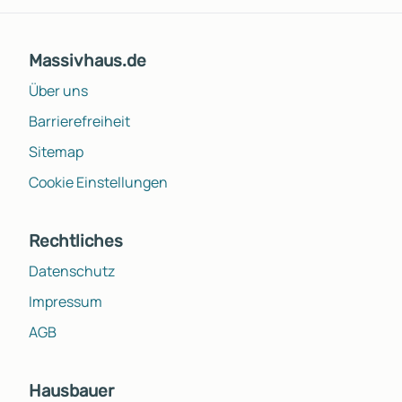
Massivhaus.de
Über uns
Barrierefreiheit
Sitemap
Cookie Einstellungen
Rechtliches
Datenschutz
Impressum
AGB
Hausbauer