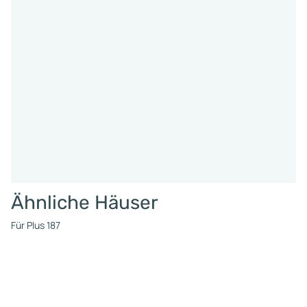
Ähnliche Häuser
Für Plus 187