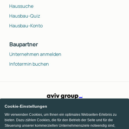
Haussuche
Hausbau-Quiz
Hausbau-Konto
Baupartner
Unternehmen anmelden
Infotermin buchen
Cookie-Einstellungen
Wir verwenden Cookies, um Ihnen ein optimales Webseiten-Erlebnis zu
bieten. Dazu zählen Cookies, die für den Betrieb der Seite und für die
Steuerung unserer kommerziellen Unternehmensziele notwendig sind,