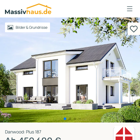
Massivhaus
Logo
Anmelden
Bilder & Grundrisse
Danwood: Plus 187