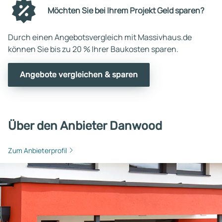
Möchten Sie bei Ihrem Projekt Geld sparen?
Durch einen Angebotsvergleich mit Massivhaus.de
können Sie bis zu 20 % Ihrer Baukosten sparen.
Angebote vergleichen & sparen
Über den Anbieter Danwood
Zum Anbieterprofil