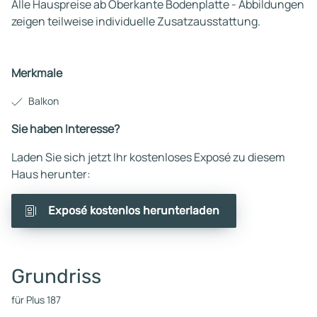
Alle Hauspreise ab Oberkante Bodenplatte - Abbildungen
zeigen teilweise individuelle Zusatzausstattung.
Merkmale
Balkon
Sie haben Interesse?
Laden Sie sich jetzt Ihr kostenloses Exposé zu diesem
Haus herunter:
Exposé kostenlos herunterladen
Grundriss
für Plus 187