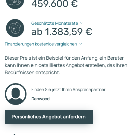
459.600 €
Geschätzte Monatsrate
ab 1.383,59 €
Finanzierungen kostenlos vergleichen
Dieser Preis ist ein Beispiel für den Anfang, ein Berater
kann Ihnen ein detailliertes Angebot erstellen, das Ihren
Bedürfnissen entspricht.
Finden Sie jetzt Ihren Ansprechpartner
Danwood
Persönliches Angebot anfordern