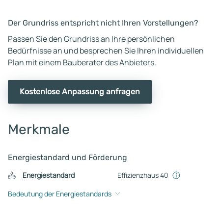
Der Grundriss entspricht nicht Ihren Vorstellungen?
Passen Sie den Grundriss an Ihre persönlichen
Bedürfnisse an und besprechen Sie Ihren individuellen
Plan mit einem Bauberater des Anbieters.
Kostenlose Anpassung anfragen
Merkmale
Energiestandard und Förderung
Energiestandard
Effizienzhaus 40
Bedeutung der Energiestandards