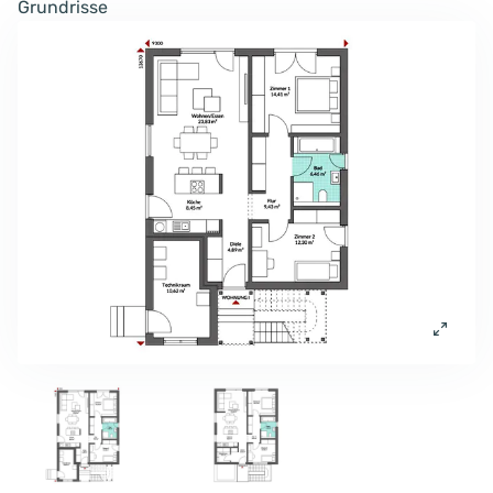
Grundrisse