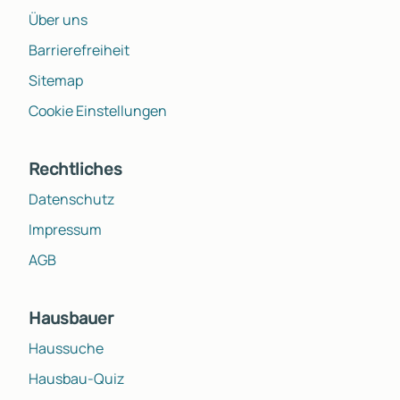
Über uns
Barrierefreiheit
Sitemap
Cookie Einstellungen
Rechtliches
Datenschutz
Impressum
AGB
Hausbauer
Haussuche
Hausbau-Quiz