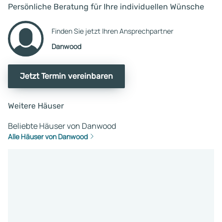
Persönliche Beratung für Ihre individuellen Wünsche
Finden Sie jetzt Ihren Ansprechpartner
Danwood
Jetzt Termin vereinbaren
Weitere Häuser
Beliebte Häuser von Danwood
Alle Häuser von Danwood