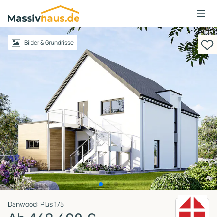
Massivhaus
Logo
Anmelden
Bilder & Grundrisse
Danwood: Plus 175