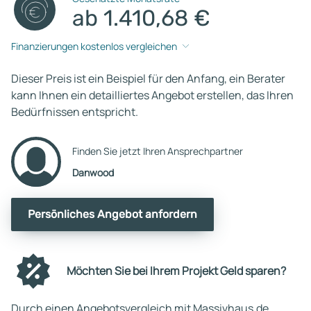
ab 1.410,68 €
Finanzierungen kostenlos vergleichen
Dieser Preis ist ein Beispiel für den Anfang, ein Berater
kann Ihnen ein detailliertes Angebot erstellen, das Ihren
Bedürfnissen entspricht.
Finden Sie jetzt Ihren Ansprechpartner
Danwood
Persönliches Angebot anfordern
Möchten Sie bei Ihrem Projekt Geld sparen?
Durch einen Angebotsvergleich mit Massivhaus.de