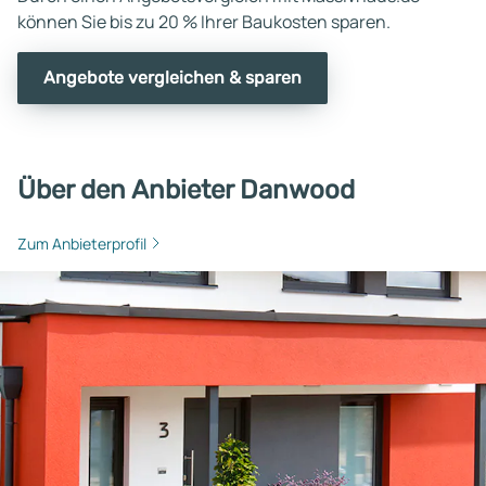
können Sie bis zu 20 % Ihrer Baukosten sparen.
Angebote vergleichen & sparen
Über den Anbieter Danwood
Zum Anbieterprofil