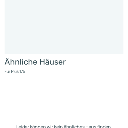
Ähnliche Häuser
Für Plus 175
Leider können wir kein ähnliches Haus finden.