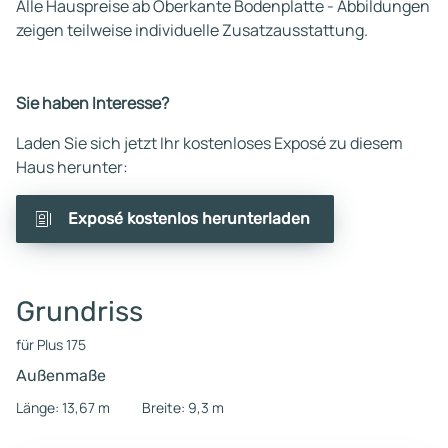
Alle Hauspreise ab Oberkante Bodenplatte - Abbildungen
zeigen teilweise individuelle Zusatzausstattung.
Sie haben Interesse?
Laden Sie sich jetzt Ihr kostenloses Exposé zu diesem
Haus herunter:
Exposé kostenlos herunterladen
Grundriss
für Plus 175
Außenmaße
Länge: 13,67 m
Breite: 9,3 m