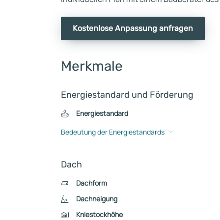
Kostenlose Anpassung anfragen
Merkmale
Energiestandard und Förderung
Energiestandard
Bedeutung der Energiestandards
Dach
Dachform
Dachneigung
Kniestockhöhe