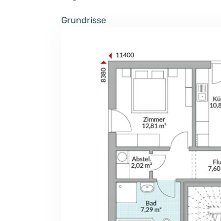
Grundrisse