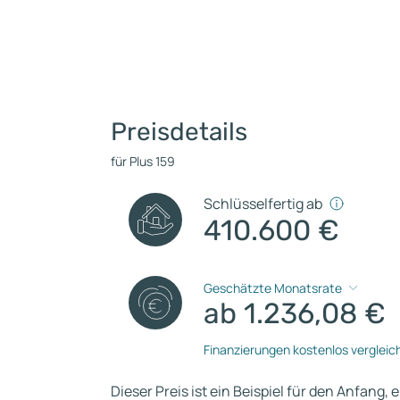
Preisdetails
für Plus 159
Schlüsselfertig ab
410.600 €
Geschätzte Monatsrate
ab 1.236,08 €
Finanzierungen kostenlos vergleic
Dieser Preis ist ein Beispiel für den Anfang, 