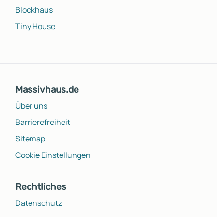
Blockhaus
Tiny House
Massivhaus.de
Über uns
Barrierefreiheit
Sitemap
Cookie Einstellungen
Rechtliches
Datenschutz