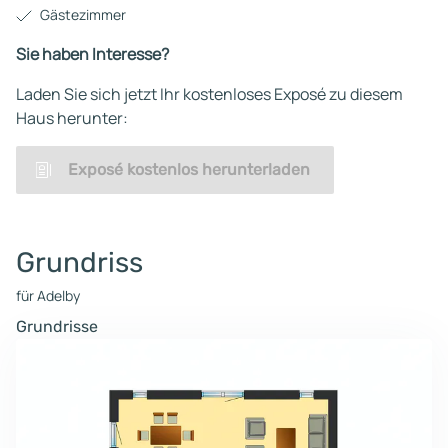
Gästezimmer
Sie haben Interesse?
Laden Sie sich jetzt Ihr kostenloses Exposé zu diesem
Haus herunter:
Exposé kostenlos herunterladen
Grundriss
für Adelby
Grundrisse