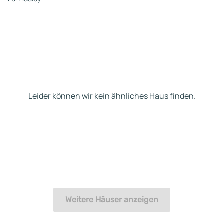
Leider können wir kein ähnliches Haus finden.
Weitere Häuser anzeigen