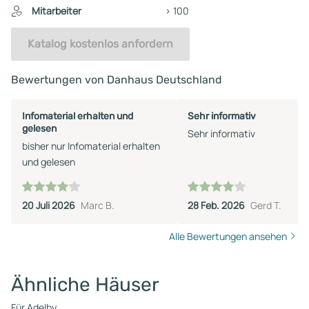
Mitarbeiter
> 100
Katalog kostenlos anfordern
Bewertungen von Danhaus Deutschland
Infomaterial erhalten und
Sehr informativ
gelesen
Sehr informativ
bisher nur Infomaterial erhalten
und gelesen
20 Juli 2026
Marc B.
28 Feb. 2026
Gerd T.
Alle Bewertungen ansehen
Ähnliche Häuser
Für Adelby