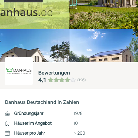
Bewertungen
4,1
(126)
Danhaus Deutschland in Zahlen
Gründungsjahr
1978
Häuser im Angebot
10
Häuser pro Jahr
> 200