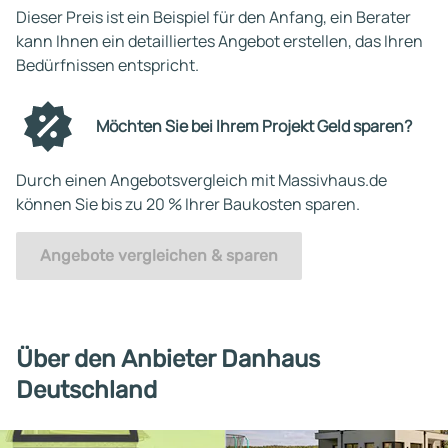
Dieser Preis ist ein Beispiel für den Anfang, ein Berater
kann Ihnen ein detailliertes Angebot erstellen, das Ihren
Bedürfnissen entspricht.
Möchten Sie bei Ihrem Projekt Geld sparen?
Durch einen Angebotsvergleich mit Massivhaus.de
können Sie bis zu 20 % Ihrer Baukosten sparen.
Angebote vergleichen & sparen
Über den Anbieter Danhaus
Deutschland