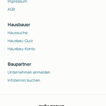
Impressum
AGB
Hausbauer
Haussuche
Hausbau-Quiz
Hausbau-Konto
Baupartner
Unternehmen anmelden
Infotermin buchen