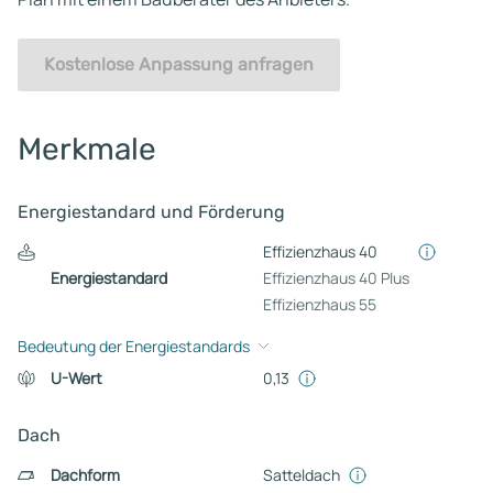
Kostenlose Anpassung anfragen
Merkmale
Energiestandard und Förderung
Effizienzhaus 40
Energiestandard
Effizienzhaus 40 Plus
Effizienzhaus 55
Bedeutung der Energiestandards
U-Wert
0,13
Dach
Dachform
Satteldach