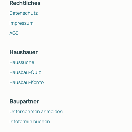
Rechtliches
Datenschutz
Impressum
AGB
Hausbauer
Haussuche
Hausbau-Quiz
Hausbau-Konto
Baupartner
Unternehmen anmelden
Infotermin buchen