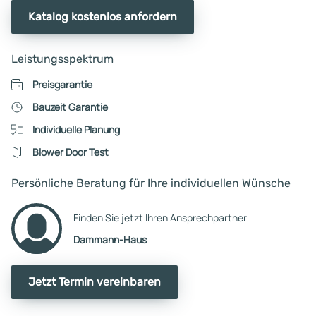
Katalog kostenlos anfordern
Leistungsspektrum
Preisgarantie
Bauzeit Garantie
Individuelle Planung
Blower Door Test
Persönliche Beratung für Ihre individuellen Wünsche
Finden Sie jetzt Ihren Ansprechpartner
Dammann-Haus
Jetzt Termin vereinbaren