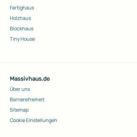
Fertighaus
Holzhaus
Blockhaus
Tiny House
Massivhaus.de
Über uns
Barrierefreiheit
Sitemap
Cookie Einstellungen