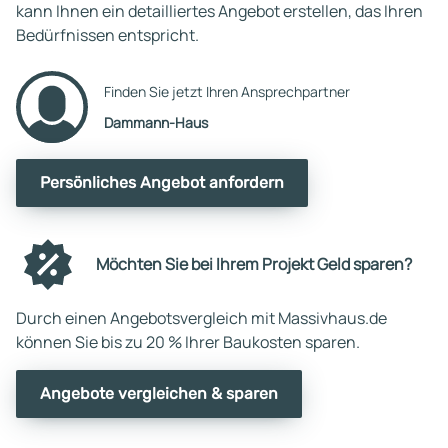
kann Ihnen ein detailliertes Angebot erstellen, das Ihren
Bedürfnissen entspricht.
Finden Sie jetzt Ihren Ansprechpartner
Dammann-Haus
Persönliches Angebot anfordern
Möchten Sie bei Ihrem Projekt Geld sparen?
Durch einen Angebotsvergleich mit Massivhaus.de
können Sie bis zu 20 % Ihrer Baukosten sparen.
Angebote vergleichen & sparen