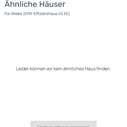
Ähnliche Häuser
Für Wieke (KfW-Effizienzhaus 40 EE)
Leider können wir kein ähnliches Haus finden.