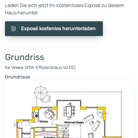
Laden Sie sich jetzt Ihr kostenloses Exposé zu diesem
Haus herunter:
Exposé kostenlos herunterladen
Grundriss
für Wieke (KfW-Effizienzhaus 40 EE)
Grundrisse