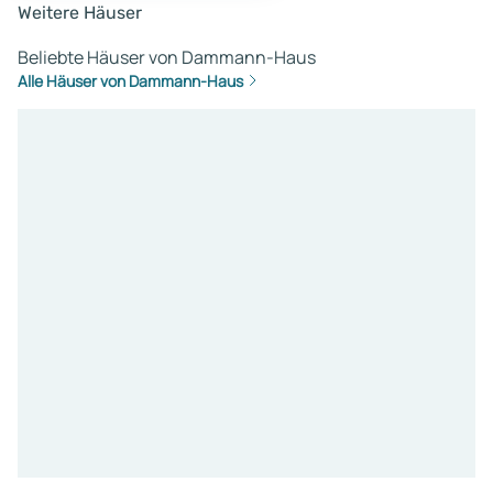
Weitere Häuser
Beliebte Häuser von Dammann-Haus
Alle Häuser von Dammann-Haus