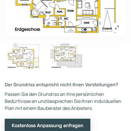
Der Grundriss entspricht nicht Ihren Vorstellungen?
Passen Sie den Grundriss an Ihre persönlichen
Bedürfnisse an und besprechen Sie Ihren individuellen
Plan mit einem Bauberater des Anbieters.
Kostenlose Anpassung anfragen