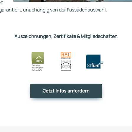
en
s garantiert, unabhängig von der Fassadenauswahl.
Auszeichnungen, Zertifikate & Mitgliedschaften
Jetzt Infos anfordern