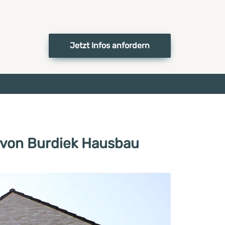
Jetzt Infos anfordern
 von Burdiek Hausbau