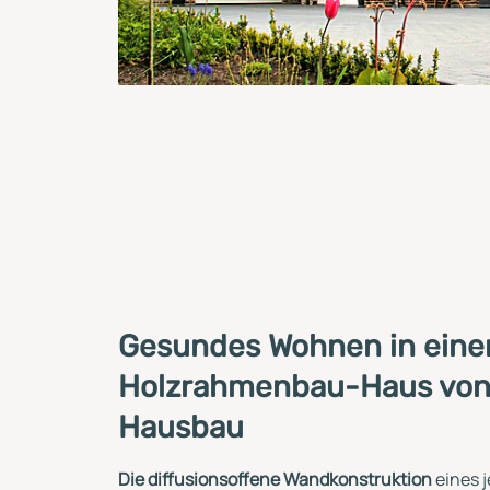
Gesundes Wohnen in ein
Holzrahmenbau-Haus von
Hausbau
Die diffusionsoffene Wandkonstruktion
eines 