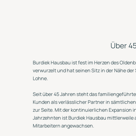
Über 45
Burdiek Hausbau ist fest im Herzen des Olden
verwurzelt und hat seinen Sitz in der Nähe der
Lohne.
Seit über 45 Jahren steht das familiengeführ
Kunden als verlässlicher Partner in sämtlich
zur Seite. Mit der kontinuierlichen Expansion
Jahrzehnten ist Burdiek Hausbau mittlerweile 
Mitarbeitern angewachsen.