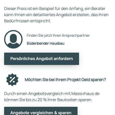
Dieser Preis ist ein Beispiel für den Anfang, ein Berater
kann Ihnen ein detailliertes Angebot erstellen, das Ihren
Bedürfnissen entspricht.
Finden Sie jetzt Ihren Ansprechpartner
Büdenbender Hausbau
Persönliches Angebot anfordern
Möchten Sie bei Ihrem Projekt Geld sparen?
Durch einen Angebotsvergleich mit Massivhaus.de
können Sie bis zu 20 % Ihrer Baukosten sparen.
Angebote vergleichen & sparen