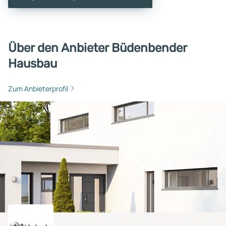
Über den Anbieter Büdenbender
Hausbau
Zum Anbieterprofil