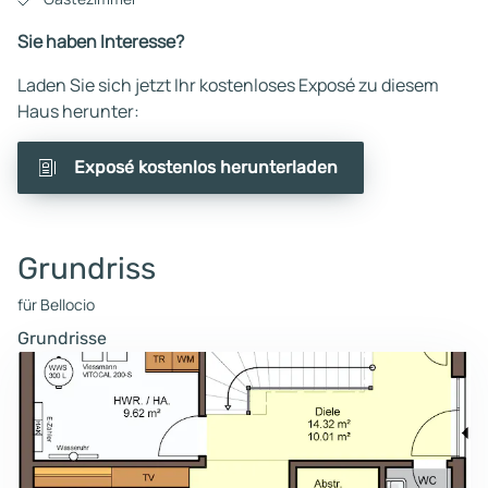
Sie haben Interesse?
Laden Sie sich jetzt Ihr kostenloses Exposé zu diesem
Haus herunter:
Exposé kostenlos herunterladen
Grundriss
für Bellocio
Grundrisse