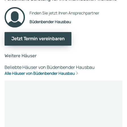
Finden Sie jetzt Ihren Ansprechpartner
Büdenbender Hausbau
Jetzt Termin vereinbaren
Weitere Häuser
Beliebte Häuser von Büdenbender Hausbau
Alle Häuser von Büdenbender Hausbau