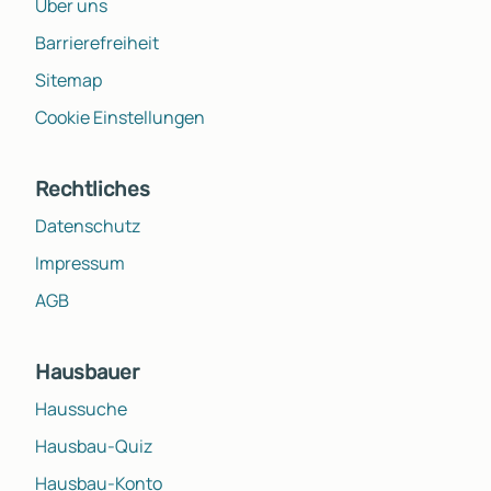
Über uns
Barrierefreiheit
Sitemap
Cookie Einstellungen
Rechtliches
Datenschutz
Impressum
AGB
Hausbauer
Haussuche
Hausbau-Quiz
Hausbau-Konto