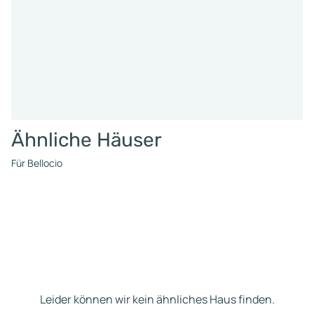
Ähnliche Häuser
Für Bellocio
Leider können wir kein ähnliches Haus finden.