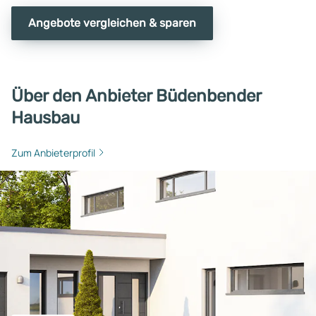
Angebote vergleichen & sparen
Über den Anbieter Büdenbender
Hausbau
Zum Anbieterprofil