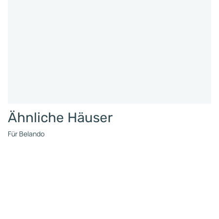
Ähnliche Häuser
Für Belando