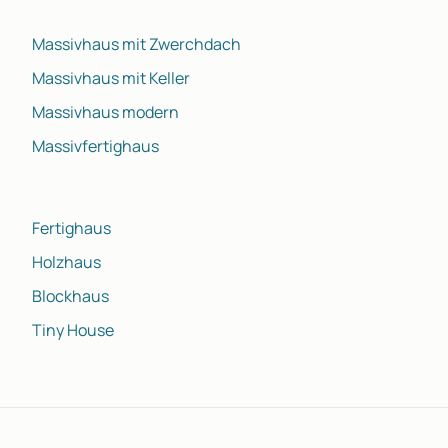
Massivhaus mit Zwerchdach
Massivhaus mit Keller
Massivhaus modern
Massivfertighaus
Fertighaus
Holzhaus
Blockhaus
Tiny House