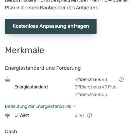
Plan mit einem Bauberater des Anbieters.
Kostenlose Anpassung anfragen
Merkmale
Energiestandard und Förderung
Effizienzhaus 40
Energiestandard
Effizienzhaus 40 Plus
Effizienzhaus 55
Bedeutung der Energiestandards
U-Wert
0,147
Dach