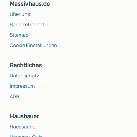
Massivhaus.de
Über uns
Barrierefreiheit
Sitemap
Cookie Einstellungen
Rechtliches
Datenschutz
Impressum
AGB
Hausbauer
Haussuche
Hausbau-Quiz