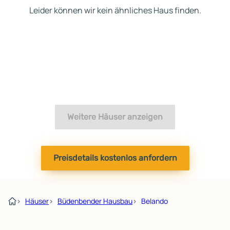
Leider können wir kein ähnliches Haus finden.
Weitere Häuser anzeigen
Preisdetails kostenlos anfordern
›
Häuser
›
Büdenbender Hausbau
›
Belando