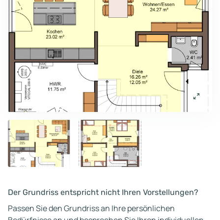
Der Grundriss entspricht nicht Ihren Vorstellungen?
Passen Sie den Grundriss an Ihre persönlichen
Bedürfnisse an und besprechen Sie Ihren individuellen