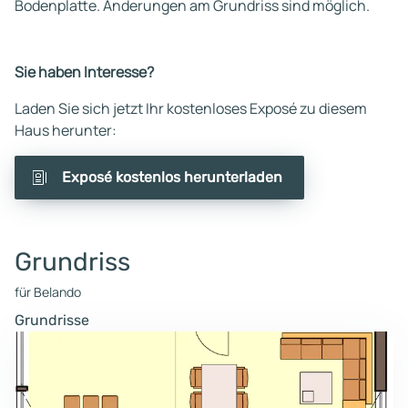
Bodenplatte. Änderungen am Grundriss sind möglich.
Sie haben Interesse?
Laden Sie sich jetzt Ihr kostenloses Exposé zu diesem
Haus herunter:
Exposé kostenlos herunterladen
Grundriss
für Belando
Grundrisse