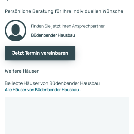
Persönliche Beratung für Ihre individuellen Wünsche
Finden Sie jetzt Ihren Ansprechpartner
Büdenbender Hausbau
Jetzt Termin vereinbaren
Weitere Häuser
Beliebte Häuser von Büdenbender Hausbau
Alle Häuser von Büdenbender Hausbau