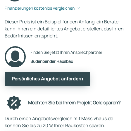
Finanzierungen kostenlos vergleichen
Dieser Preis ist ein Beispiel für den Anfang, ein Berater
kann Ihnen ein detailliertes Angebot erstellen, das Ihren
Bedürfnissen entspricht.
Finden Sie jetzt Ihren Ansprechpartner
Büdenbender Hausbau
Persönliches Angebot anfordern
Möchten Sie bei Ihrem Projekt Geld sparen?
Durch einen Angebotsvergleich mit Massivhaus.de
können Sie bis zu 20 % Ihrer Baukosten sparen.