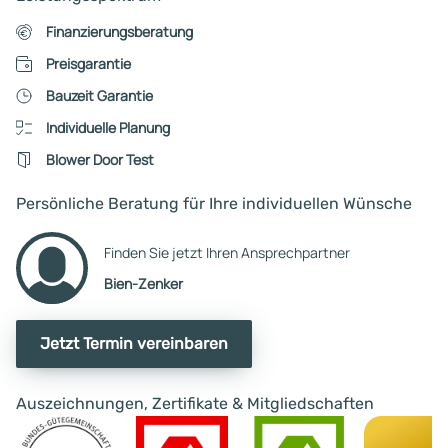
Finanzierungsberatung
Preisgarantie
Bauzeit Garantie
Individuelle Planung
Blower Door Test
Persönliche Beratung für Ihre individuellen Wünsche
Finden Sie jetzt Ihren Ansprechpartner
Bien-Zenker
Jetzt Termin vereinbaren
Auszeichnungen, Zertifikate & Mitgliedschaften