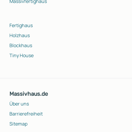
Massivfertighaus
Fertighaus
Holzhaus
Blockhaus
Tiny House
Massivhaus.de
Über uns
Barrierefreiheit
Sitemap