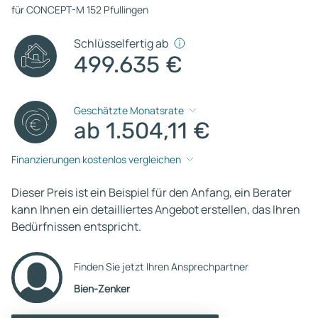
für CONCEPT-M 152 Pfullingen
Schlüsselfertig ab
499.635 €
Geschätzte Monatsrate
ab 1.504,11 €
Finanzierungen kostenlos vergleichen
Dieser Preis ist ein Beispiel für den Anfang, ein Berater
kann Ihnen ein detailliertes Angebot erstellen, das Ihren
Bedürfnissen entspricht.
Finden Sie jetzt Ihren Ansprechpartner
Bien-Zenker