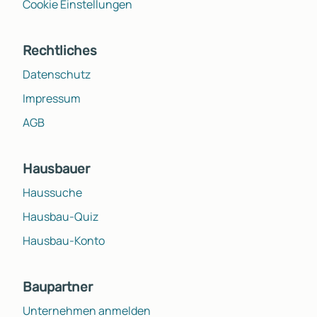
Cookie Einstellungen
Rechtliches
Datenschutz
Impressum
AGB
Hausbauer
Haussuche
Hausbau-Quiz
Hausbau-Konto
Baupartner
Unternehmen anmelden