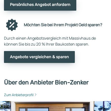
Persönliches Angebot anfordern
Möchten Sie bei Ihrem Projekt Geld sparen?
Durch einen Angebotsvergleich mit Massivhaus.de
können Sie bis zu 20 % Ihrer Baukosten sparen.
Angebote vergleichen & sparen
Über den Anbieter Bien-Zenker
Zum Anbieterprofil