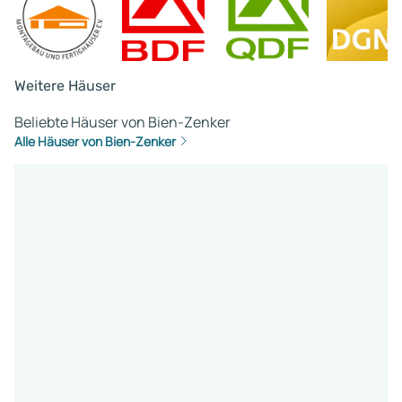
Weitere Häuser
Beliebte Häuser von Bien-Zenker
Alle Häuser von Bien-Zenker