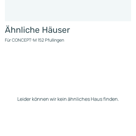
Ähnliche Häuser
Für CONCEPT-M 152 Pfullingen
Leider können wir kein ähnliches Haus finden.