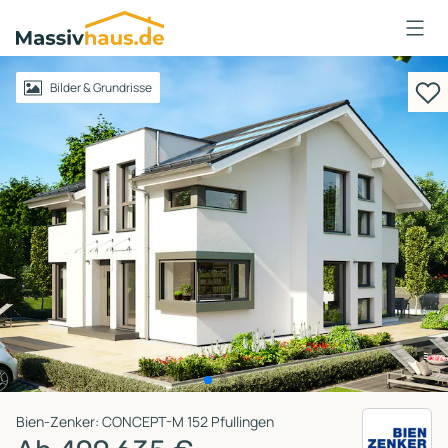
Massivhaus
Logo
Anmelden
Bilder & Grundrisse
Bien-Zenker: CONCEPT-M 152 Pfullingen