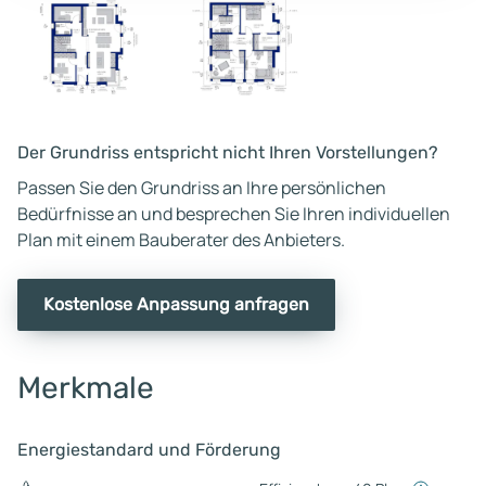
Der Grundriss entspricht nicht Ihren Vorstellungen?
Passen Sie den Grundriss an Ihre persönlichen
Bedürfnisse an und besprechen Sie Ihren individuellen
Plan mit einem Bauberater des Anbieters.
Kostenlose Anpassung anfragen
Merkmale
Energiestandard und Förderung