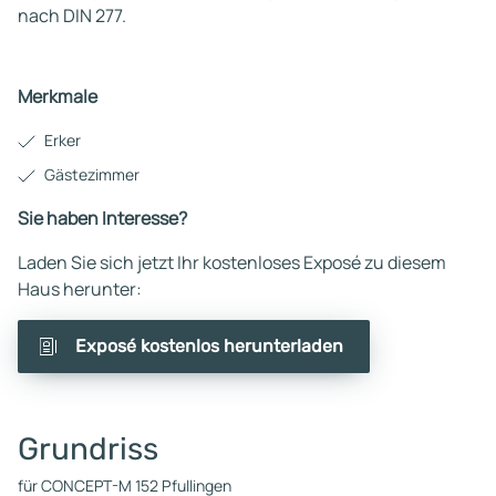
nach DIN 277.
Merkmale
Erker
Gästezimmer
Sie haben Interesse?
Laden Sie sich jetzt Ihr kostenloses Exposé zu diesem
Haus herunter:
Exposé kostenlos herunterladen
Grundriss
für CONCEPT-M 152 Pfullingen