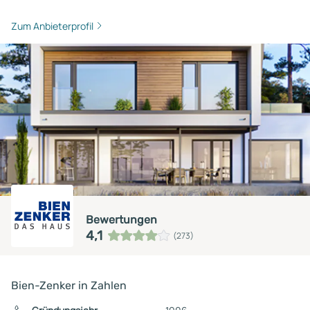
Zum Anbieterprofil
Bewertungen
4,1
(273)
Bien-Zenker in Zahlen