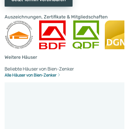
Auszeichnungen, Zertifikate & Mitgliedschaften
Weitere Häuser
Beliebte Häuser von Bien-Zenker
Alle Häuser von Bien-Zenker