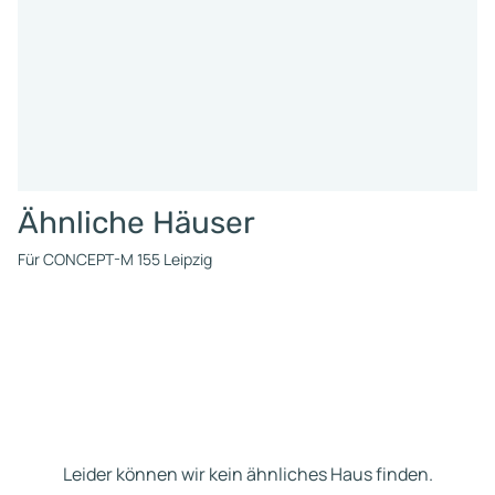
Ähnliche Häuser
Für CONCEPT-M 155 Leipzig
Leider können wir kein ähnliches Haus finden.