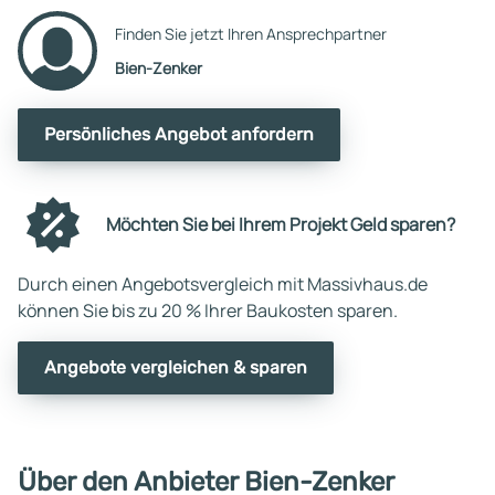
Finden Sie jetzt Ihren Ansprechpartner
Bien-Zenker
Persönliches Angebot anfordern
Möchten Sie bei Ihrem Projekt Geld sparen?
Durch einen Angebotsvergleich mit Massivhaus.de
können Sie bis zu 20 % Ihrer Baukosten sparen.
Angebote vergleichen & sparen
Über den Anbieter Bien-Zenker