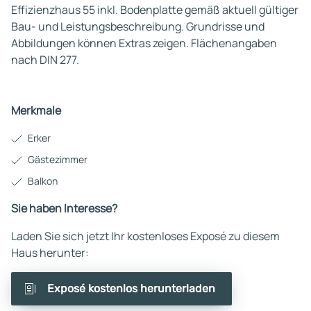
Effizienzhaus 55 inkl. Bodenplatte gemäß aktuell gültiger
Bau- und Leistungsbeschreibung. Grundrisse und
Abbildungen können Extras zeigen. Flächenangaben
nach DIN 277.
Merkmale
Erker
Gästezimmer
Balkon
Sie haben Interesse?
Laden Sie sich jetzt Ihr kostenloses Exposé zu diesem
Haus herunter:
Exposé kostenlos herunterladen