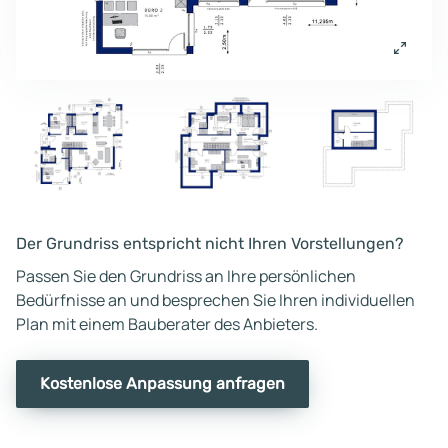
Der Grundriss entspricht nicht Ihren Vorstellungen?
Passen Sie den Grundriss an Ihre persönlichen
Bedürfnisse an und besprechen Sie Ihren individuellen
Plan mit einem Bauberater des Anbieters.
Kostenlose Anpassung anfragen