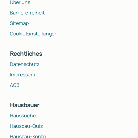
Über uns
Barrierefreiheit
Sitemap
Cookie Einstellungen
Rechtliches
Datenschutz
Impressum
AGB
Hausbauer
Haussuche
Hausbau-Quiz
Hausbau-Konto