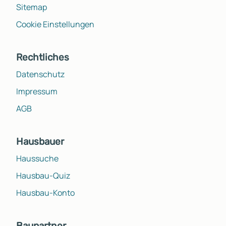
Sitemap
Cookie Einstellungen
Rechtliches
Datenschutz
Impressum
AGB
Hausbauer
Haussuche
Hausbau-Quiz
Hausbau-Konto
Baupartner