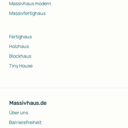
Massivhaus modern
Massivfertighaus
Fertighaus
Holzhaus
Blockhaus
Tiny House
Massivhaus.de
Über uns
Barrierefreiheit