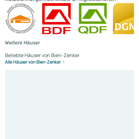
Weitere Häuser
Beliebte Häuser von Bien-Zenker
Alle Häuser von Bien-Zenker