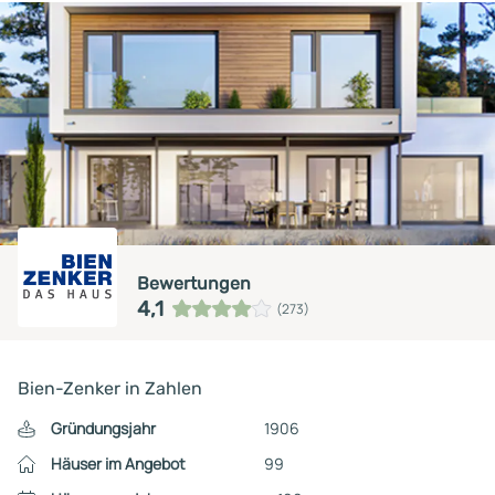
Bewertungen
4,1
(273)
Bien-Zenker in Zahlen
Gründungsjahr
1906
Häuser im Angebot
99