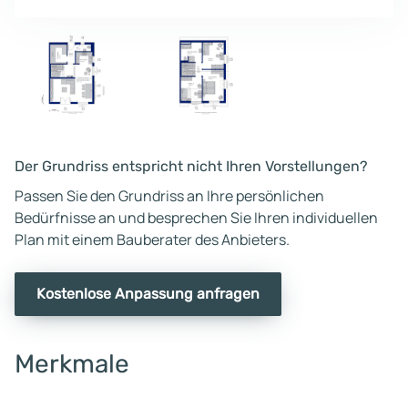
Der Grundriss entspricht nicht Ihren Vorstellungen?
Passen Sie den Grundriss an Ihre persönlichen
Bedürfnisse an und besprechen Sie Ihren individuellen
Plan mit einem Bauberater des Anbieters.
Kostenlose Anpassung anfragen
Merkmale