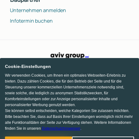
Unternehmen anmelden
Infotermin buchen
Cookie-Einstellungen
Wir verwenden Cookies, um Ihnen ein optimales Webseiten-Erlebnis zu
bieten. Dazu zählen Cookies, die für den Betrieb der Seite und für die
Steuerung unserer kommerziellen Unternehmensziele notwendig sind,
sowie solche, die lediglich zu anonymen Statistikzwecken, für
Komforteinstellungen oder zur Anzeige personalisierter Inhalte und
personalisierter Werbung genutzt werden.
Sie können selbst entscheiden, welche Kategorien Sie zulassen möchten.
Bitte beachten Sie, dass auf Basis Ihrer Einstellungen womöglich nicht mehr
alle Funktionalitäten der Seite zur Verfügung stehen. Weitere Informationen
finden Sie in unseren
Datenschutzhinweisen
.
KI Chat