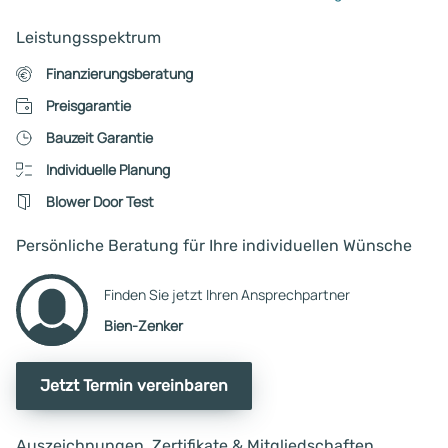
Leistungsspektrum
Finanzierungsberatung
Preisgarantie
Bauzeit Garantie
Individuelle Planung
Blower Door Test
Persönliche Beratung für Ihre individuellen Wünsche
Finden Sie jetzt Ihren Ansprechpartner
Bien-Zenker
Jetzt Termin vereinbaren
Auszeichnungen, Zertifikate & Mitgliedschaften