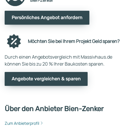
Bien-Zenker
Persönliches Angebot anfordern
Möchten Sie bei Ihrem Projekt Geld sparen?
Durch einen Angebotsvergleich mit Massivhaus.de
können Sie bis zu 20 % Ihrer Baukosten sparen.
Angebote vergleichen & sparen
Über den Anbieter Bien-Zenker
Zum Anbieterprofil