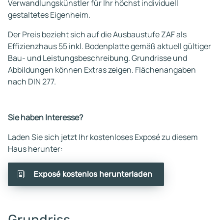
Verwandlungskünstler für Ihr höchst individuell
gestaltetes Eigenheim.
Der Preis bezieht sich auf die Ausbaustufe ZAF als
Effizienzhaus 55 inkl. Bodenplatte gemäß aktuell gültiger
Bau- und Leistungsbeschreibung. Grundrisse und
Abbildungen können Extras zeigen. Flächenangaben
nach DIN 277.
Sie haben Interesse?
Laden Sie sich jetzt Ihr kostenloses Exposé zu diesem
Haus herunter:
Exposé kostenlos herunterladen
Grundriss