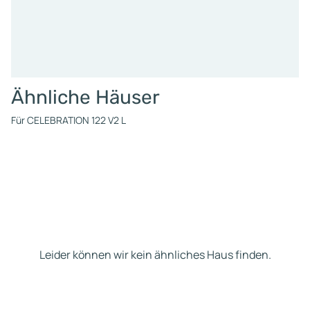
Ähnliche Häuser
Für CELEBRATION 122 V2 L
Leider können wir kein ähnliches Haus finden.