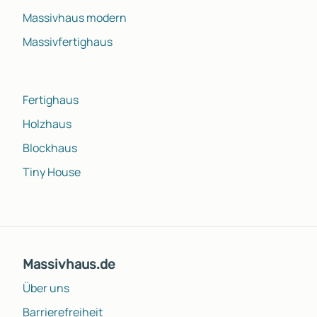
Massivhaus modern
Massivfertighaus
Fertighaus
Holzhaus
Blockhaus
Tiny House
Massivhaus.de
Über uns
Barrierefreiheit