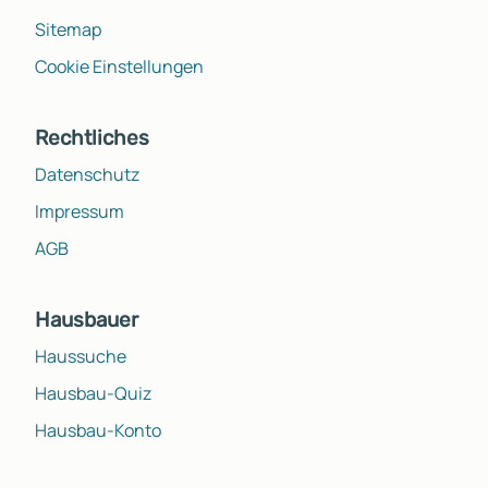
Sitemap
Cookie Einstellungen
Rechtliches
Datenschutz
Impressum
AGB
Hausbauer
Haussuche
Hausbau-Quiz
Hausbau-Konto