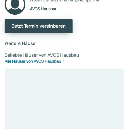
AVOS Hausbau
Jetzt Termin vereinbaren
Weitere Häuser
Beliebte Häuser von AVOS Hausbau
Alle Häuser von AVOS Hausbau