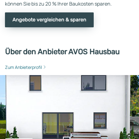
können Sie bis zu 20 % Ihrer Baukosten sparen.
Angebote vergleichen & sparen
Über den Anbieter AVOS Hausbau
Zum Anbieterprofil