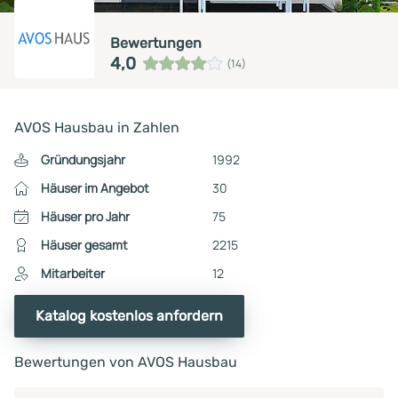
Bewertungen
4,0
(14)
AVOS Hausbau in Zahlen
Gründungsjahr
1992
Häuser im Angebot
30
Häuser pro Jahr
75
Häuser gesamt
2215
Mitarbeiter
12
Katalog kostenlos anfordern
Bewertungen von AVOS Hausbau