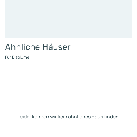
Ähnliche Häuser
Für Eisblume
Leider können wir kein ähnliches Haus finden.