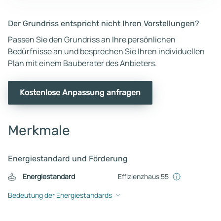
Der Grundriss entspricht nicht Ihren Vorstellungen?
Passen Sie den Grundriss an Ihre persönlichen
Bedürfnisse an und besprechen Sie Ihren individuellen
Plan mit einem Bauberater des Anbieters.
Kostenlose Anpassung anfragen
Merkmale
Energiestandard und Förderung
Energiestandard
Effizienzhaus 55
Bedeutung der Energiestandards