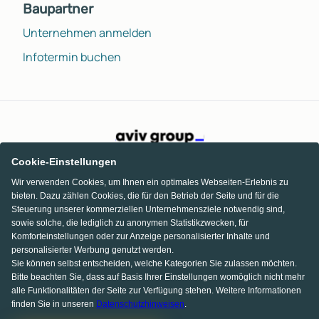
Baupartner
Unternehmen anmelden
Infotermin buchen
Cookie-Einstellungen
Wir verwenden Cookies, um Ihnen ein optimales Webseiten-Erlebnis zu
bieten. Dazu zählen Cookies, die für den Betrieb der Seite und für die
Steuerung unserer kommerziellen Unternehmensziele notwendig sind,
sowie solche, die lediglich zu anonymen Statistikzwecken, für
Komforteinstellungen oder zur Anzeige personalisierter Inhalte und
personalisierter Werbung genutzt werden.
Sie können selbst entscheiden, welche Kategorien Sie zulassen möchten.
Bitte beachten Sie, dass auf Basis Ihrer Einstellungen womöglich nicht mehr
alle Funktionalitäten der Seite zur Verfügung stehen. Weitere Informationen
finden Sie in unseren
Datenschutzhinweisen
.