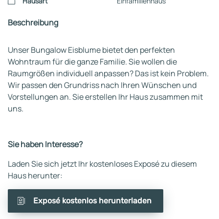
Hausart
Einfamilienhaus
Beschreibung
Unser Bungalow Eisblume bietet den perfekten
Wohntraum für die ganze Familie. Sie wollen die
Raumgrößen individuell anpassen? Das ist kein Problem.
Wir passen den Grundriss nach Ihren Wünschen und
Vorstellungen an. Sie erstellen Ihr Haus zusammen mit
uns.
Sie haben Interesse?
Laden Sie sich jetzt Ihr kostenloses Exposé zu diesem
Haus herunter:
Exposé kostenlos herunterladen