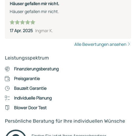
Häuser gefallen mir nicht.
Häuser gefallen mir nicht.
17 Apr. 2025
Ingmar K.
Alle Bewertungen ansehen
Leistungsspektrum
Finanzierungsberatung
Preisgarantie
Bauzeit Garantie
Individuelle Planung
Blower Door Test
Persönliche Beratung für Ihre individuellen Wünsche
Finden Sie jetzt Ihren Ansprechpartner