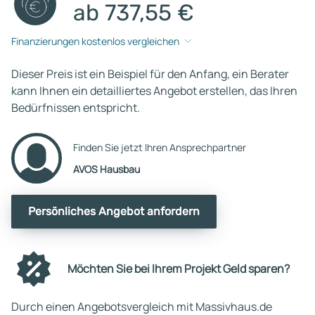
ab 737,55 €
Finanzierungen kostenlos vergleichen
Dieser Preis ist ein Beispiel für den Anfang, ein Berater
kann Ihnen ein detailliertes Angebot erstellen, das Ihren
Bedürfnissen entspricht.
Finden Sie jetzt Ihren Ansprechpartner
AVOS Hausbau
Persönliches Angebot anfordern
Möchten Sie bei Ihrem Projekt Geld sparen?
Durch einen Angebotsvergleich mit Massivhaus.de