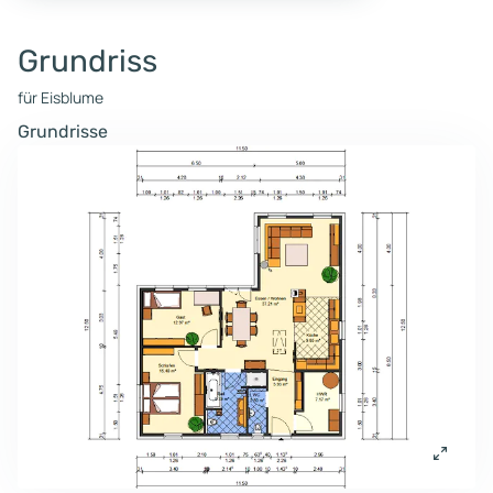
Grundriss
für Eisblume
Grundrisse