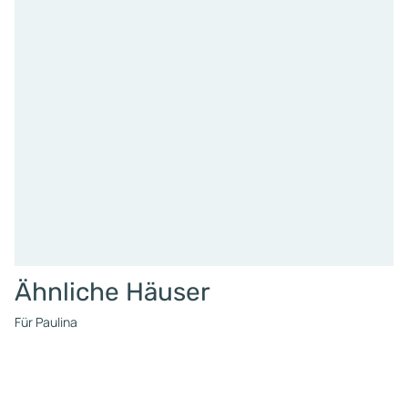
Ähnliche Häuser
Für Paulina