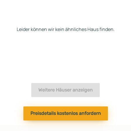
Leider können wir kein ähnliches Haus finden.
Weitere Häuser anzeigen
Preisdetails kostenlos anfordern