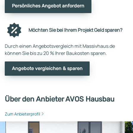
Persönliches Angebot anfordern
Möchten Sie bei Ihrem Projekt Geld sparen?
Durch einen Angebotsvergleich mit Massivhaus.de
können Sie bis zu 20 % Ihrer Baukosten sparen.
Angebote vergleichen & sparen
Über den Anbieter AVOS Hausbau
Zum Anbieterprofil