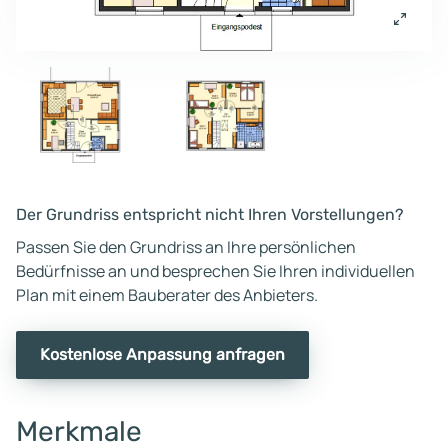
Der Grundriss entspricht nicht Ihren Vorstellungen?
Passen Sie den Grundriss an Ihre persönlichen
Bedürfnisse an und besprechen Sie Ihren individuellen
Plan mit einem Bauberater des Anbieters.
Kostenlose Anpassung anfragen
Merkmale