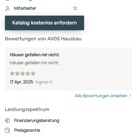
Mitarbeiter
12
Katalog kostenlos anfordern
Bewertungen von AVOS Hausbau
Häuser gefallen mir nicht.
Häuser gefallen mir nicht.
17 Apr. 2025
Ingmar K.
Alle Bewertungen ansehen
Leistungsspektrum
Finanzierungsberatung
Preisgarantie