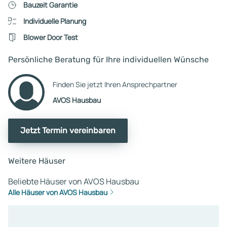
Bauzeit Garantie
Individuelle Planung
Blower Door Test
Persönliche Beratung für Ihre individuellen Wünsche
Finden Sie jetzt Ihren Ansprechpartner
AVOS Hausbau
Jetzt Termin vereinbaren
Weitere Häuser
Beliebte Häuser von AVOS Hausbau
Alle Häuser von AVOS Hausbau