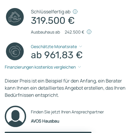
Schlüsselfertig ab
319.500 €
Ausbauhaus ab
242.500 €
Geschätzte Monatsrate
ab 961,83 €
Finanzierungen kostenlos vergleichen
Dieser Preis ist ein Beispiel für den Anfang, ein Berater
kann Ihnen ein detailliertes Angebot erstellen, das Ihren
Bedürfnissen entspricht.
Finden Sie jetzt Ihren Ansprechpartner
AVOS Hausbau