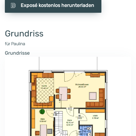
Exposé kostenlos herunterladen
Grundriss
für Paulina
Grundrisse