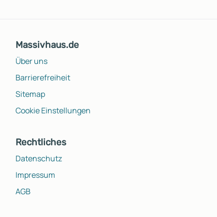
Massivhaus.de
Über uns
Barrierefreiheit
Sitemap
Cookie Einstellungen
Rechtliches
Datenschutz
Impressum
AGB