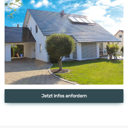
Jetzt Infos anfordern