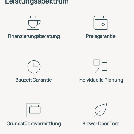
Leistungsspektrum
Finanzierungsberatung
Preisgarantie
Bauzeit Garantie
Individuelle Planung
Grundstücksvermittlung
Blower Door Test