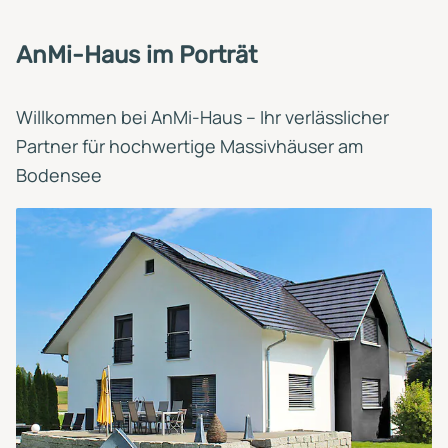
AnMi-Haus im Porträt
Willkommen bei AnMi-Haus – Ihr verlässlicher
Partner für hochwertige Massivhäuser am
Bodensee