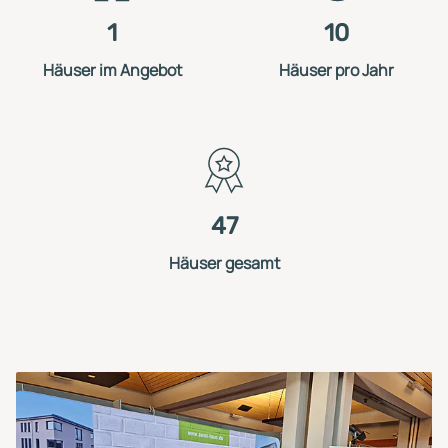
1
10
Häuser im Angebot
Häuser pro Jahr
47
Häuser gesamt