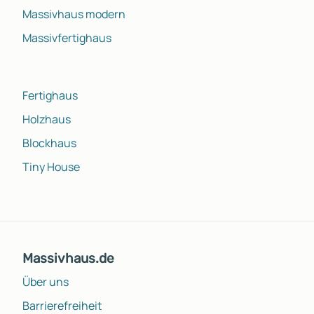
Massivhaus modern
Massivfertighaus
Fertighaus
Holzhaus
Blockhaus
Tiny House
Massivhaus.de
Über uns
Barrierefreiheit