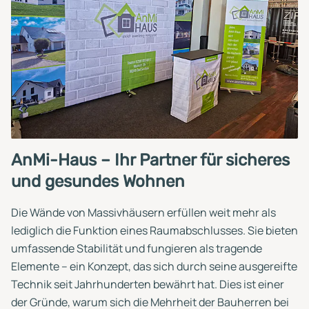
AnMi-Haus – Ihr Partner für sicheres
und gesundes Wohnen
Die Wände von Massivhäusern erfüllen weit mehr als
lediglich die Funktion eines Raumabschlusses. Sie bieten
umfassende Stabilität und fungieren als tragende
Elemente – ein Konzept, das sich durch seine ausgereifte
Technik seit Jahrhunderten bewährt hat. Dies ist einer
der Gründe, warum sich die Mehrheit der Bauherren bei