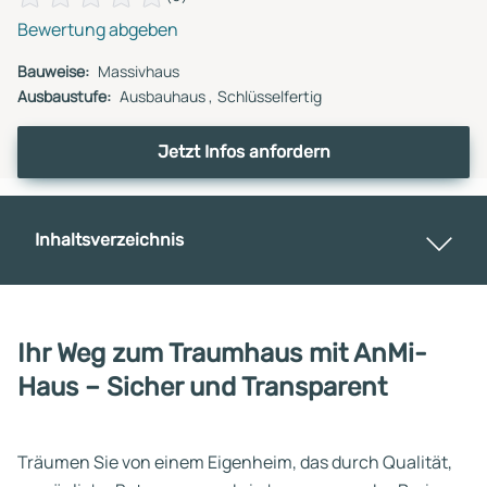
Bewertung abgeben
Bauweise:
Massivhaus
Ausbaustufe:
Ausbauhaus
Schlüsselfertig
Jetzt Infos anfordern
Inhaltsverzeichnis
Ihr Weg zum Traumhaus mit AnMi-
Haus – Sicher und Transparent
Träumen Sie von einem Eigenheim, das durch Qualität,