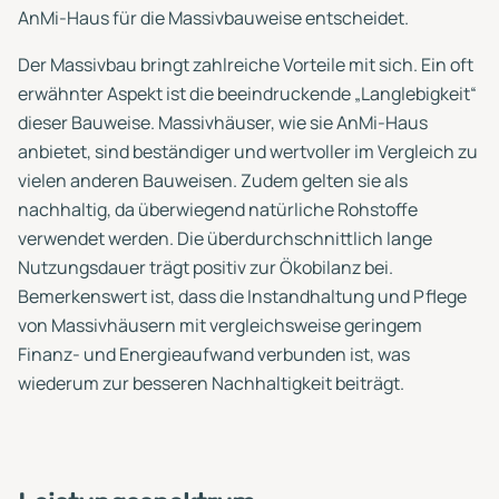
AnMi-Haus für die Massivbauweise entscheidet.
Der Massivbau bringt zahlreiche Vorteile mit sich. Ein oft
erwähnter Aspekt ist die beeindruckende „Langlebigkeit“
dieser Bauweise. Massivhäuser, wie sie AnMi-Haus
anbietet, sind beständiger und wertvoller im Vergleich zu
vielen anderen Bauweisen. Zudem gelten sie als
nachhaltig, da überwiegend natürliche Rohstoffe
verwendet werden. Die überdurchschnittlich lange
Nutzungsdauer trägt positiv zur Ökobilanz bei.
Bemerkenswert ist, dass die Instandhaltung und Pflege
von Massivhäusern mit vergleichsweise geringem
Finanz- und Energieaufwand verbunden ist, was
wiederum zur besseren Nachhaltigkeit beiträgt.