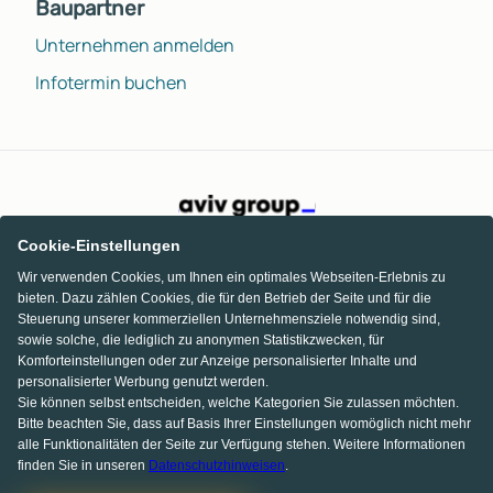
Baupartner
Unternehmen anmelden
Infotermin buchen
Cookie-Einstellungen
Wir verwenden Cookies, um Ihnen ein optimales Webseiten-Erlebnis zu
bieten. Dazu zählen Cookies, die für den Betrieb der Seite und für die
Steuerung unserer kommerziellen Unternehmensziele notwendig sind,
sowie solche, die lediglich zu anonymen Statistikzwecken, für
Komforteinstellungen oder zur Anzeige personalisierter Inhalte und
personalisierter Werbung genutzt werden.
Sie können selbst entscheiden, welche Kategorien Sie zulassen möchten.
Bitte beachten Sie, dass auf Basis Ihrer Einstellungen womöglich nicht mehr
alle Funktionalitäten der Seite zur Verfügung stehen. Weitere Informationen
finden Sie in unseren
Datenschutzhinweisen
.