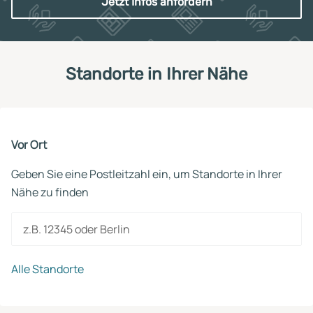
Jetzt Infos anfordern
Standorte in Ihrer Nähe
Vor Ort
Geben Sie eine Postleitzahl ein, um Standorte in Ihrer
Nähe zu finden
z.B. 12345 oder Berlin
Alle Standorte