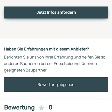
Jetzt Infos anfordern
Haben Sie Erfahrungen mit diesem Anbieter?
Berichten Sie uns von Ihrer Erfahrung und helfen Sie so
anderen Bauherren bei der Entscheidung für einen
geeigneten Baupartner.
Bewertung abgeben
Bewertung
0