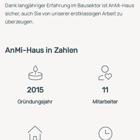
Dank langjähriger Erfahrung im Bausektor ist AnMi-Haus
sicher, auch Sie von unserer erstklassigen Arbeit zu
überzeugen.
AnMi-Haus in Zahlen
2015
11
Gründungsjahr
Mitarbeiter