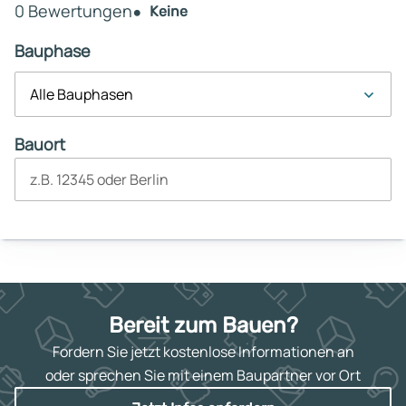
0 Bewertungen
Keine
Bauphase
Alle Bauphasen
Bauort
z.B. 12345 oder Berlin
Bereit zum Bauen?
Fordern Sie jetzt kostenlose Informationen an
oder sprechen Sie mit einem Baupartner vor Ort