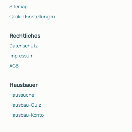
Sitemap
Cookie Einstellungen
Rechtliches
Datenschutz
Impressum
AGB
Hausbauer
Haussuche
Hausbau-Quiz
Hausbau-Konto