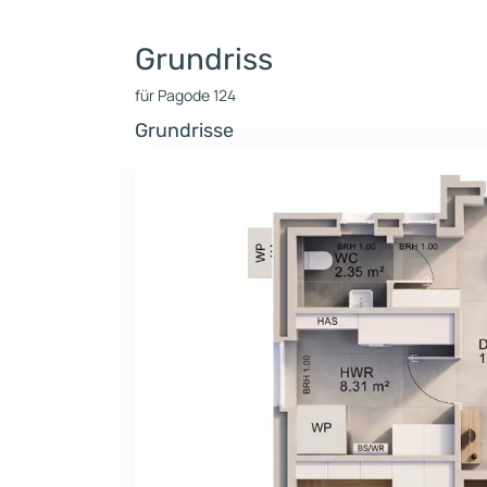
Grundriss
für Pagode 124
Grundrisse