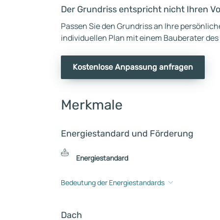
Der Grundriss entspricht nicht Ihren V
Passen Sie den Grundriss an Ihre persönlic
individuellen Plan mit einem Bauberater des
Kostenlose Anpassung anfragen
Merkmale
Energiestandard und Förderung
Energiestandard
Bedeutung der Energiestandards
Dach