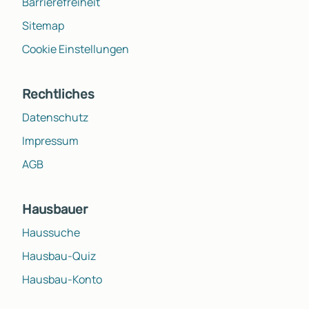
Barrierefreiheit
Sitemap
Cookie Einstellungen
Rechtliches
Datenschutz
Impressum
AGB
Hausbauer
Haussuche
Hausbau-Quiz
Hausbau-Konto