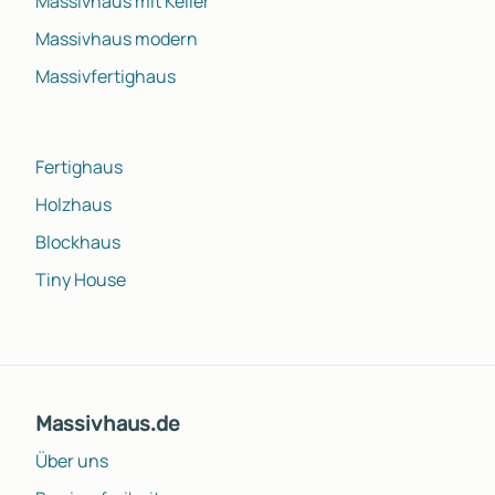
Massivhaus mit Keller
Massivhaus modern
Massivfertighaus
Fertighaus
Holzhaus
Blockhaus
Tiny House
Massivhaus.de
Über uns