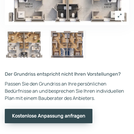
Der Grundriss entspricht nicht Ihren Vorstellungen?
Passen Sie den Grundriss an Ihre persönlichen
Bedürfnisse an und besprechen Sie Ihren individuellen
Plan mit einem Bauberater des Anbieters.
Kostenlose Anpassung anfragen