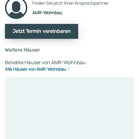
Finden Sie jetzt Ihren Ansprechpartner
AMR-Wohnbau
Jetzt Termin vereinbaren
Weitere Häuser
Beliebte Häuser von AMR-Wohnbau
Alle Häuser von AMR-Wohnbau