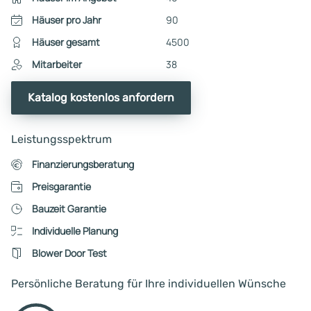
Häuser pro Jahr
90
Häuser gesamt
4500
Mitarbeiter
38
Katalog kostenlos anfordern
Leistungsspektrum
Finanzierungsberatung
Preisgarantie
Bauzeit Garantie
Individuelle Planung
Blower Door Test
Persönliche Beratung für Ihre individuellen Wünsche