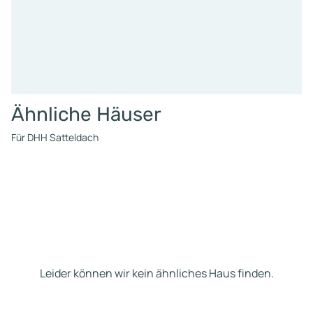
Ähnliche Häuser
Für DHH Satteldach
Leider können wir kein ähnliches Haus finden.