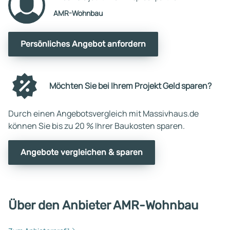
AMR-Wohnbau
Persönliches Angebot anfordern
Möchten Sie bei Ihrem Projekt Geld sparen?
Durch einen Angebotsvergleich mit Massivhaus.de
können Sie bis zu 20 % Ihrer Baukosten sparen.
Angebote vergleichen & sparen
Über den Anbieter AMR-Wohnbau