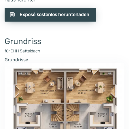
Exposé kostenlos herunterladen
Grundriss
für DHH Satteldach
Grundrisse