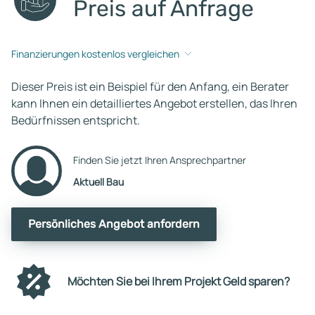
Preis auf Anfrage
Finanzierungen kostenlos vergleichen
Dieser Preis ist ein Beispiel für den Anfang, ein Berater
kann Ihnen ein detailliertes Angebot erstellen, das Ihren
Bedürfnissen entspricht.
Finden Sie jetzt Ihren Ansprechpartner
Aktuell Bau
Persönliches Angebot anfordern
Möchten Sie bei Ihrem Projekt Geld sparen?