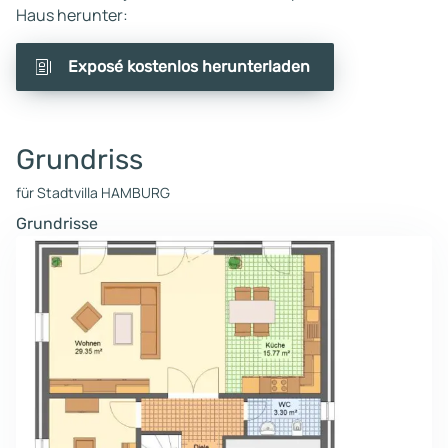
Haus herunter:
Exposé kostenlos herunterladen
Grundriss
für Stadtvilla HAMBURG
Grundrisse