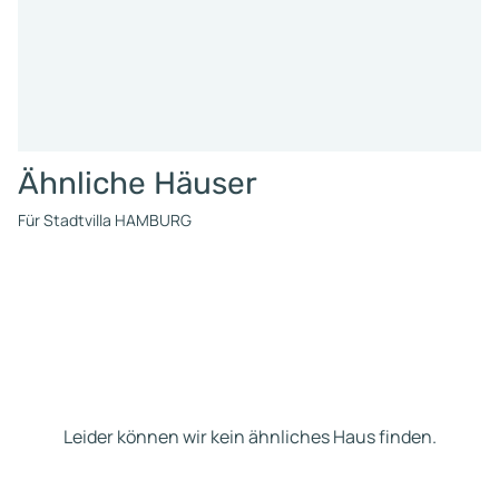
Ähnliche Häuser
Für Stadtvilla HAMBURG
Leider können wir kein ähnliches Haus finden.