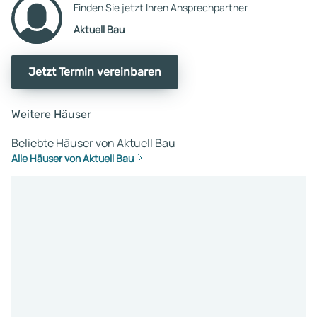
Finden Sie jetzt Ihren Ansprechpartner
Aktuell Bau
Jetzt Termin vereinbaren
Weitere Häuser
Beliebte Häuser von Aktuell Bau
Alle Häuser von Aktuell Bau