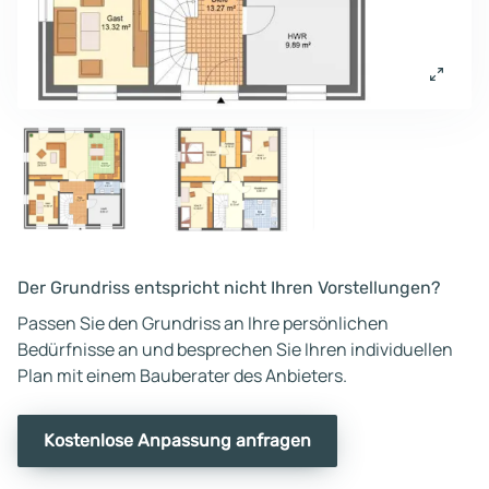
Der Grundriss entspricht nicht Ihren Vorstellungen?
Passen Sie den Grundriss an Ihre persönlichen
Bedürfnisse an und besprechen Sie Ihren individuellen
Plan mit einem Bauberater des Anbieters.
Kostenlose Anpassung anfragen