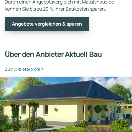
Durch einen Angebotsvergleich mit Massivhaus.de
können Sie bis zu 20 % Ihrer Baukosten sparen.
Angebote vergleichen & sparen
Über den Anbieter Aktuell Bau
Zum Anbieterprofil