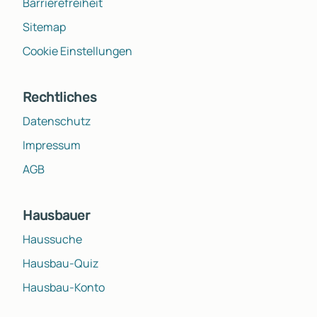
Barrierefreiheit
Sitemap
Cookie Einstellungen
Rechtliches
Datenschutz
Impressum
AGB
Hausbauer
Haussuche
Hausbau-Quiz
Hausbau-Konto