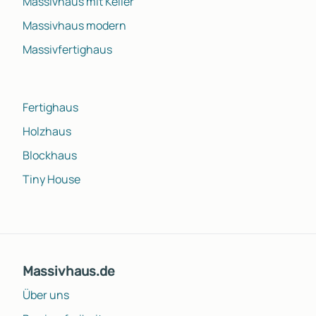
Massivhaus mit Keller
Massivhaus modern
Massivfertighaus
Fertighaus
Holzhaus
Blockhaus
Tiny House
Massivhaus.de
Über uns