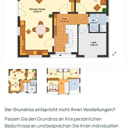
Der Grundriss entspricht nicht Ihren Vorstellungen?
Passen Sie den Grundriss an Ihre persönlichen
Bedürfnisse an und besprechen Sie Ihren individuellen