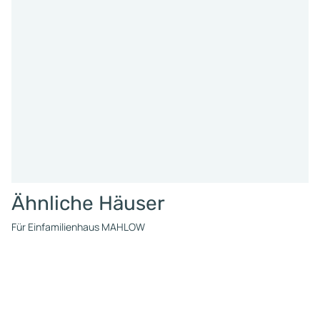
Ähnliche Häuser
Für Einfamilienhaus MAHLOW