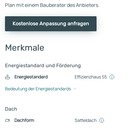
Plan mit einem Bauberater des Anbieters.
Kostenlose Anpassung anfragen
Merkmale
Energiestandard und Förderung
Energiestandard
Effizienzhaus 55
Bedeutung der Energiestandards
Dach
Dachform
Satteldach