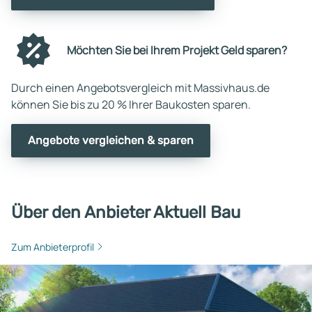
Möchten Sie bei Ihrem Projekt Geld sparen?
Durch einen Angebotsvergleich mit Massivhaus.de
können Sie bis zu 20 % Ihrer Baukosten sparen.
Angebote vergleichen & sparen
Über den Anbieter Aktuell Bau
Zum Anbieterprofil