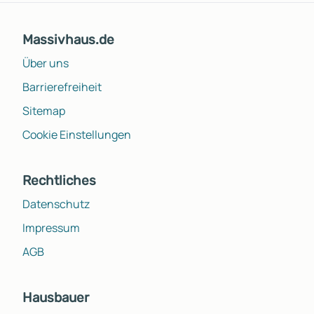
Massivhaus.de
Über uns
Barrierefreiheit
Sitemap
Cookie Einstellungen
Rechtliches
Datenschutz
Impressum
AGB
Hausbauer