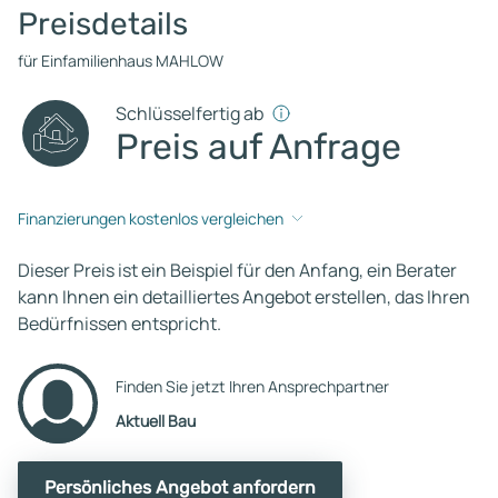
Preisdetails
für Einfamilienhaus MAHLOW
Schlüsselfertig ab
Preis auf Anfrage
Finanzierungen kostenlos vergleichen
Dieser Preis ist ein Beispiel für den Anfang, ein Berater
kann Ihnen ein detailliertes Angebot erstellen, das Ihren
Bedürfnissen entspricht.
Finden Sie jetzt Ihren Ansprechpartner
Aktuell Bau
Persönliches Angebot anfordern