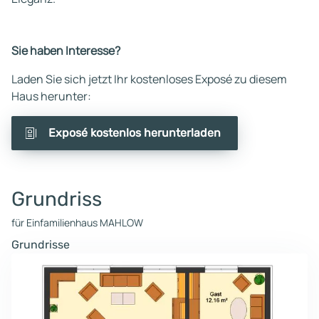
Sie haben Interesse?
Laden Sie sich jetzt Ihr kostenloses Exposé zu diesem
Haus herunter:
Exposé kostenlos herunterladen
Grundriss
für Einfamilienhaus MAHLOW
Grundrisse