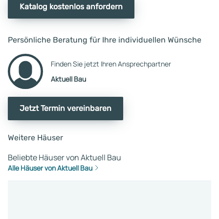
Katalog kostenlos anfordern
Persönliche Beratung für Ihre individuellen Wünsche
Finden Sie jetzt Ihren Ansprechpartner
Aktuell Bau
Jetzt Termin vereinbaren
Weitere Häuser
Beliebte Häuser von Aktuell Bau
Alle Häuser von Aktuell Bau