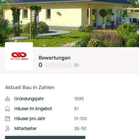
Bewertungen
0
(0)
Aktuell Bau in Zahlen
Gründungsjahr
1995
Häuser im Angebot
61
Häuser pro Jahr
51-100
Mitarbeiter
26-50