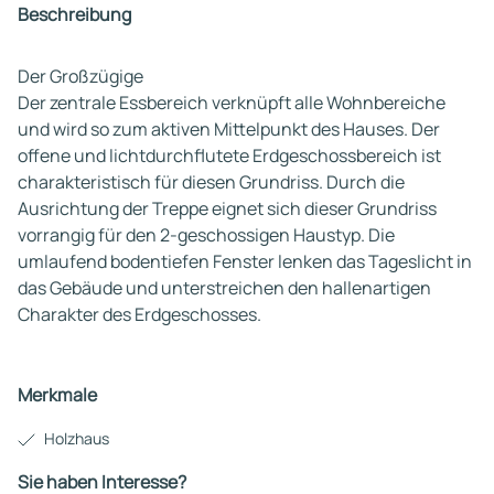
Beschreibung
Der Großzügige
Der zentrale Essbereich verknüpft alle Wohnbereiche
und wird so zum aktiven Mittelpunkt des Hauses. Der
offene und lichtdurchflutete Erdgeschossbereich ist
charakteristisch für diesen Grundriss. Durch die
Ausrichtung der Treppe eignet sich dieser Grundriss
vorrangig für den 2-geschossigen Haustyp. Die
umlaufend bodentiefen Fenster lenken das Tageslicht in
das Gebäude und unterstreichen den hallenartigen
Charakter des Erdgeschosses.
Merkmale
Holzhaus
Sie haben Interesse?