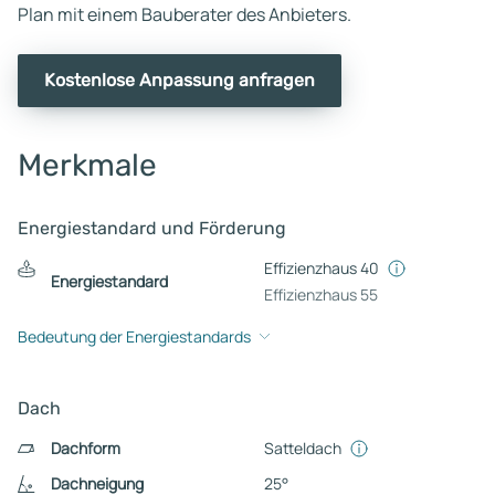
Plan mit einem Bauberater des Anbieters.
Kostenlose Anpassung anfragen
Merkmale
Energiestandard und Förderung
Effizienzhaus 40
Energiestandard
Effizienzhaus 55
Bedeutung der Energiestandards
Dach
Dachform
Satteldach
Dachneigung
25°