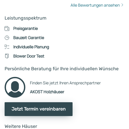
Alle Bewertungen ansehen
Leistungsspektrum
Preisgarantie
Bauzeit Garantie
Individuelle Planung
Blower Door Test
Persönliche Beratung für Ihre individuellen Wünsche
Finden Sie jetzt Ihren Ansprechpartner
AKOST Holzhäuser
Jetzt Termin vereinbaren
Weitere Häuser