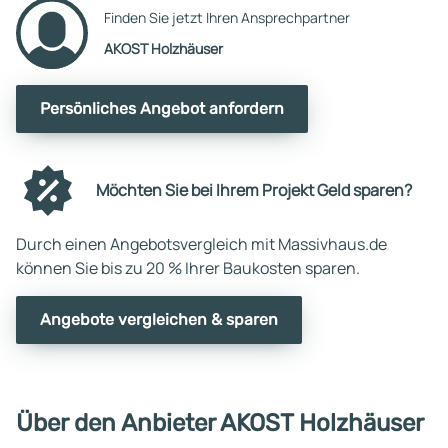
Finden Sie jetzt Ihren Ansprechpartner
AKOST Holzhäuser
Persönliches Angebot anfordern
Möchten Sie bei Ihrem Projekt Geld sparen?
Durch einen Angebotsvergleich mit Massivhaus.de
können Sie bis zu 20 % Ihrer Baukosten sparen.
Angebote vergleichen & sparen
Über den Anbieter AKOST Holzhäuser