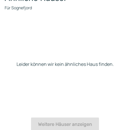
Für Sognefjord
Leider können wir kein ähnliches Haus finden.
Weitere Häuser anzeigen