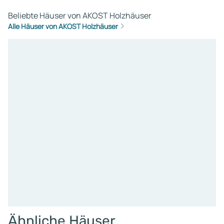
Beliebte Häuser von AKOST Holzhäuser
Alle Häuser von AKOST Holzhäuser
Ähnliche Häuser