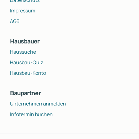
Impressum
AGB
Hausbauer
Haussuche
Hausbau-Quiz
Hausbau-Konto
Baupartner
Unternehmen anmelden
Infotermin buchen