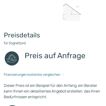
25º
Preisdetails
für Sognefjord
Preis auf Anfrage
Finanzierungen kostenlos vergleichen
Dieser Preis ist ein Beispiel für den Anfang, ein Berater
kann Ihnen ein detailliertes Angebot erstellen, das Ihren
Bedürfnissen entspricht.