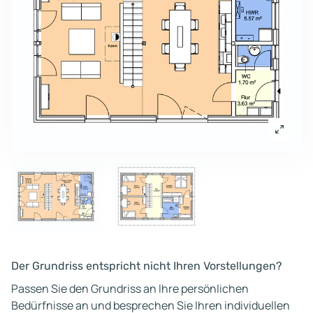
Der Grundriss entspricht nicht Ihren Vorstellungen?
Passen Sie den Grundriss an Ihre persönlichen
Bedürfnisse an und besprechen Sie Ihren individuellen