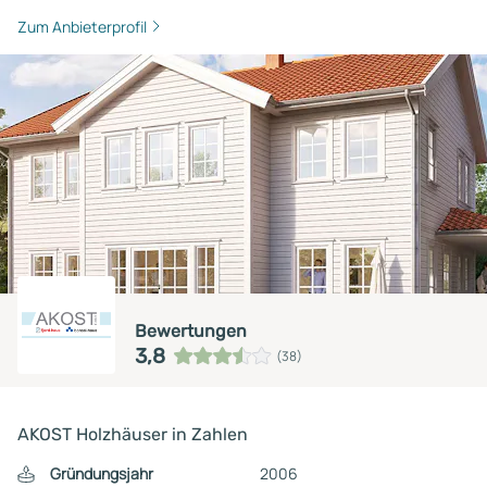
Zum Anbieterprofil
Bewertungen
3,8
(38)
AKOST Holzhäuser in Zahlen
Gründungsjahr
2006