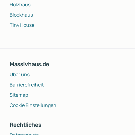
Holzhaus
Blockhaus
Tiny House
Massivhaus.de
Über uns
Barrierefreiheit
Sitemap
Cookie Einstellungen
Rechtliches
Datenschutz