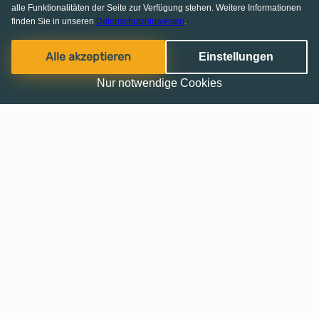
alle Funktionalitäten der Seite zur Verfügung stehen. Weitere Informationen
finden Sie in unseren
Datenschutzhinweisen
.
Alle akzeptieren
Einstellungen
Nur notwendige Cookies
Haussuche leicht gemacht