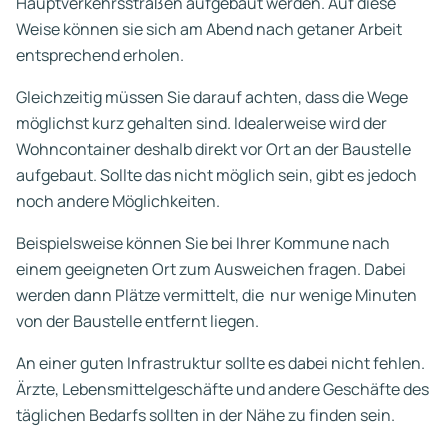
Hauptverkehrsstraßen aufgebaut werden. Auf diese
Weise können sie sich am Abend nach getaner Arbeit
entsprechend erholen.
Gleichzeitig müssen Sie darauf achten, dass die Wege
möglichst kurz gehalten sind. Idealerweise wird der
Wohncontainer deshalb direkt vor Ort an der Baustelle
aufgebaut. Sollte das nicht möglich sein, gibt es jedoch
noch andere Möglichkeiten.
Beispielsweise können Sie bei Ihrer Kommune nach
einem geeigneten Ort zum Ausweichen fragen. Dabei
werden dann Plätze vermittelt, die nur wenige Minuten
von der Baustelle entfernt liegen.
An einer guten Infrastruktur sollte es dabei nicht fehlen.
Ärzte, Lebensmittelgeschäfte und andere Geschäfte des
täglichen Bedarfs sollten in der Nähe zu finden sein.