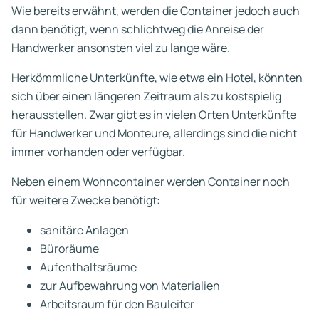
Wie bereits erwähnt, werden die Container jedoch auch
dann benötigt, wenn schlichtweg die Anreise der
Handwerker ansonsten viel zu lange wäre.
Herkömmliche Unterkünfte, wie etwa ein Hotel, könnten
sich über einen längeren Zeitraum als zu kostspielig
herausstellen. Zwar gibt es in vielen Orten Unterkünfte
für Handwerker und Monteure, allerdings sind die nicht
immer vorhanden oder verfügbar.
Neben einem Wohncontainer werden Container noch
für weitere Zwecke benötigt:
sanitäre Anlagen
Büroräume
Aufenthaltsräume
zur Aufbewahrung von Materialien
Arbeitsraum für den Bauleiter