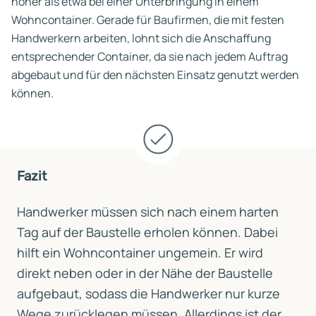
höher als etwa bei einer Unterbringung in einem
Wohncontainer. Gerade für Baufirmen, die mit festen
Handwerkern arbeiten, lohnt sich die Anschaffung
entsprechender Container, da sie nach jedem Auftrag
abgebaut und für den nächsten Einsatz genutzt werden
können.
Fazit
Handwerker müssen sich nach einem harten
Tag auf der Baustelle erholen können. Dabei
hilft ein Wohncontainer ungemein. Er wird
direkt neben oder in der Nähe der Baustelle
aufgebaut, sodass die Handwerker nur kurze
Wege zurücklegen müssen. Allerdings ist der