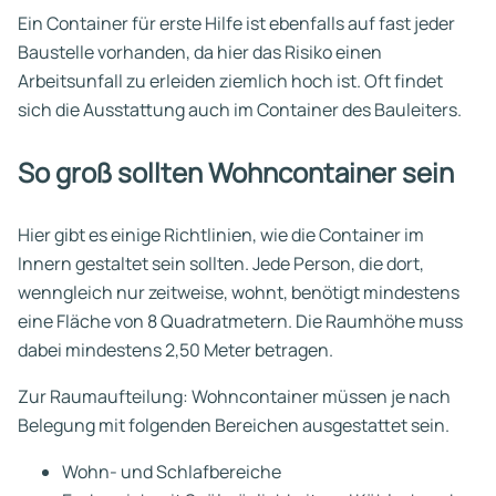
Ein Container für erste Hilfe ist ebenfalls auf fast jeder
Baustelle vorhanden, da hier das Risiko einen
Arbeitsunfall zu erleiden ziemlich hoch ist. Oft findet
sich die Ausstattung auch im Container des Bauleiters.
So groß sollten Wohncontainer sein
Hier gibt es einige Richtlinien, wie die Container im
Innern gestaltet sein sollten. Jede Person, die dort,
wenngleich nur zeitweise, wohnt, benötigt mindestens
eine Fläche von 8 Quadratmetern. Die Raumhöhe muss
dabei mindestens 2,50 Meter betragen.
Zur Raumaufteilung: Wohncontainer müssen je nach
Belegung mit folgenden Bereichen ausgestattet sein.
Wohn- und Schlafbereiche