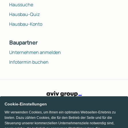
Haussuche
Hausbau-Quiz
Hausbau-Konto
Baupartner
Unternehmen anmelden
Infotermin buchen
Cookie-Einstellungen
Wir verwenden Cookies, um Ihnen ein optimales Webseiten-Erlebnis zu
bieten. Dazu zählen Cookies, die für den Betrieb der Seite und für die
Steuerung unserer kommerziellen Unternehmensziele notwendig sind,