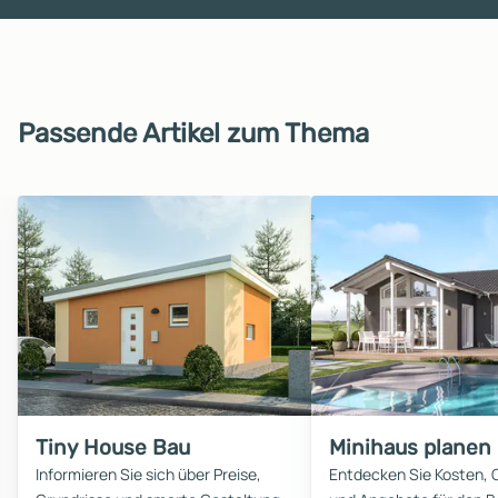
Passende Artikel zum Thema
Tiny House Bau
Minihaus planen
Informieren Sie sich über Preise,
Entdecken Sie Kosten, 