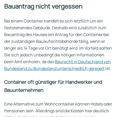
Bauantrag nicht vergessen
Bei einem Container handelt es sich letztlich um ein
feststehendes Gebäude. Deshalb wird zusätzlich zum
Bauantrag des Hauses ein Antrag für den Container bei
der zuständigen Bauaufsichtsbehörde fällig, wenn er
länger als 14 Tage vor Ort benötigt wird. Im Vorfeld sollten
Sie sich jedoch unbedingt die nötigen Informationen
beim Amt einholen, da das
Baurecht in Deutschland von
Bundesland zu Bundesland unterschiedlich geregelt
ist.
Container oft günstiger für Handwerker und
Bauunternehmen
Eine Alternative zum Wohncontainer können Hotels oder
Pensionen sein. Allerdings sind die Kosten hier deutlich