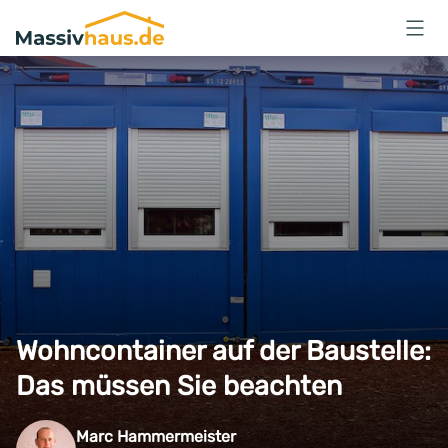
Massivhaus
Logo
Anmelden
Wohncontainer auf der Baustelle:
Das müssen Sie beachten
Marc Hammermeister