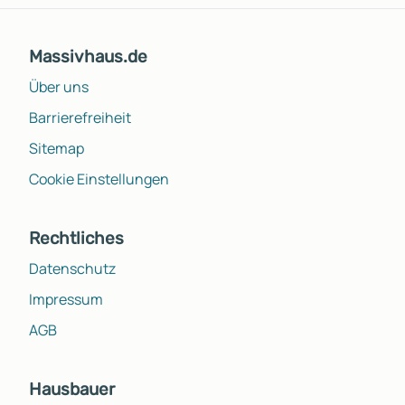
Massivhaus.de
Über uns
Barrierefreiheit
Sitemap
Cookie Einstellungen
Rechtliches
Datenschutz
Impressum
AGB
Hausbauer