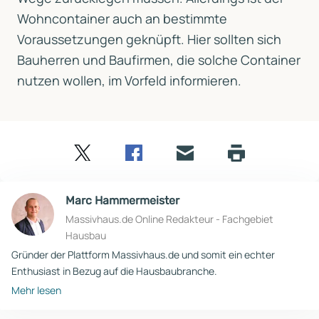
Wohncontainer auch an bestimmte
Voraussetzungen geknüpft. Hier sollten sich
Bauherren und Baufirmen, die solche Container
nutzen wollen, im Vorfeld informieren.
Twitter
Facebook
E-
Seite
drucken
mail
Marc Hammermeister
Massivhaus.de Online Redakteur - Fachgebiet
Hausbau
Gründer der Plattform Massivhaus.de und somit ein echter
Enthusiast in Bezug auf die Hausbaubranche.
Mehr lesen