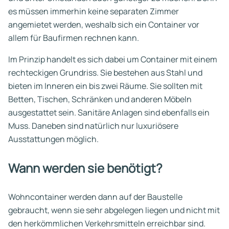
es müssen immerhin keine separaten Zimmer
angemietet werden, weshalb sich ein Container vor
allem für Baufirmen rechnen kann.
Im Prinzip handelt es sich dabei um Container mit einem
rechteckigen Grundriss. Sie bestehen aus Stahl und
bieten im Inneren ein bis zwei Räume. Sie sollten mit
Betten, Tischen, Schränken und anderen Möbeln
ausgestattet sein. Sanitäre Anlagen sind ebenfalls ein
Muss. Daneben sind natürlich nur luxuriösere
Ausstattungen möglich.
Wann werden sie benötigt?
Wohncontainer werden dann auf der Baustelle
gebraucht, wenn sie sehr abgelegen liegen und nicht mit
den herkömmlichen Verkehrsmitteln erreichbar sind.