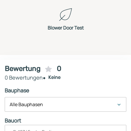
Blower Door Test
Bewertung
0
0 Bewertungen
Keine
Bauphase
Alle Bauphasen
Bauort