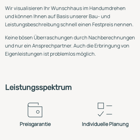
Wir visualisieren Ihr Wunschhaus im Handumdrehen
und können Ihnen auf Basis unserer Bau- und
Leistungsbeschreibung schnell einen Festpreis nennen.
Keine bösen Überraschungen durch Nachberechnungen
und nur ein Ansprechpartner. Auch die Erbringung von
Eigenleistungen ist problemlos möglich.
Leistungsspektrum
Preisgarantie
Individuelle Planung