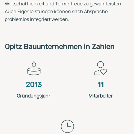
Wirtschaftlichkeit und Termintreue zu gewährleisten.
Auch Eigenleistungen können nach Absprache
problemlos integriert werden.
Opitz Bauunternehmen in Zahlen
2013
11
Gründungsjahr
Mitarbeiter