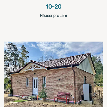
10-20
Häuser pro Jahr