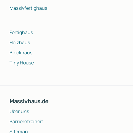
Massivfertighaus
Fertighaus
Holzhaus
Blockhaus
Tiny House
Massivhaus.de
Über uns
Barrierefreiheit
Sitemap