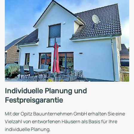
Individuelle Planung und
Festpreisgarantie
Mit der Opitz Bauunternehmen GmbH erhalten Sie eine
Vielzahl von entworfenen Häusern als Basis für Ihre
individuelle Planung.