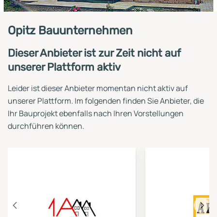
Opitz Bauunternehmen
Dieser Anbieter ist zur Zeit nicht auf
unserer Plattform aktiv
Leider ist dieser Anbieter momentan nicht aktiv auf
unserer Plattform. Im folgenden finden Sie Anbieter, die
Ihr Bauprojekt ebenfalls nach Ihren Vorstellungen
durchführen können.
Vorheriger
Näch