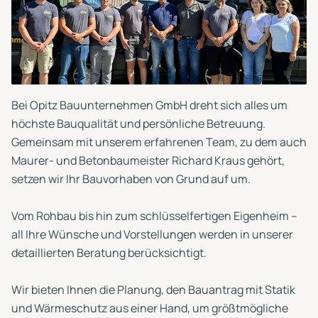
Bei Opitz Bauunternehmen GmbH dreht sich alles um
höchste Bauqualität und persönliche Betreuung.
Gemeinsam mit unserem erfahrenen Team, zu dem auch
Maurer- und Betonbaumeister Richard Kraus gehört,
setzen wir Ihr Bauvorhaben von Grund auf um.
Vom Rohbau bis hin zum schlüsselfertigen Eigenheim –
all Ihre Wünsche und Vorstellungen werden in unserer
detaillierten Beratung berücksichtigt.
Wir bieten Ihnen die Planung, den Bauantrag mit Statik
und Wärmeschutz aus einer Hand, um größtmögliche