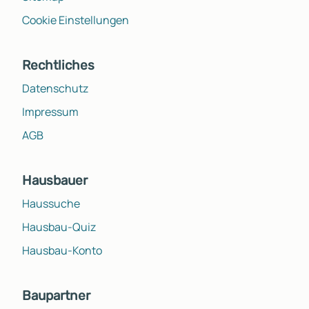
Cookie Einstellungen
Rechtliches
Datenschutz
Impressum
AGB
Hausbauer
Haussuche
Hausbau-Quiz
Hausbau-Konto
Baupartner