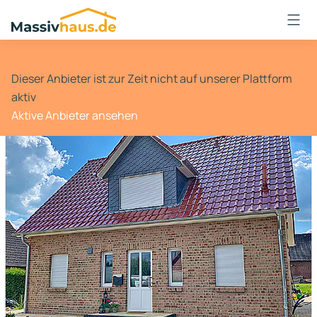
Massivhaus
Logo
Anmelden
Dieser Anbieter ist zur Zeit nicht auf unserer Plattform
aktiv
Aktive Anbieter ansehen