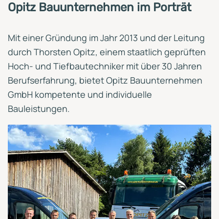
Opitz Bauunternehmen im Porträt
Mit einer Gründung im Jahr 2013 und der Leitung
durch Thorsten Opitz, einem staatlich geprüften
Hoch- und Tiefbautechniker mit über 30 Jahren
Berufserfahrung, bietet Opitz Bauunternehmen
GmbH kompetente und individuelle
Bauleistungen.