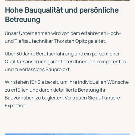
Hohe Bauqualität und persönliche
Betreuung
Unser Unternehmen wird von dem erfahrenen Hoch-
und Tiefbautechniker Thorsten Opitz geleitet.
Über 30 Jahre Berufserfahrung und ein persönlicher
Qualitätsanspruch garantieren Ihnen ein kompetentes
und zuverlässiges Bauprojekt.
Wir stehen für Sie bereit, um Ihre individuellen Wünsche
zu erfüllen und durch detaillierte Beratung Ihr
Bauvorhaben zu begleiten. Vertrauen Sie auf unsere
Expertise!