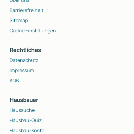
Über uns
Barrierefreiheit
Sitemap
Cookie Einstellungen
Rechtliches
Datenschutz
Impressum
AGB
Hausbauer
Haussuche
Hausbau-Quiz
Hausbau-Konto