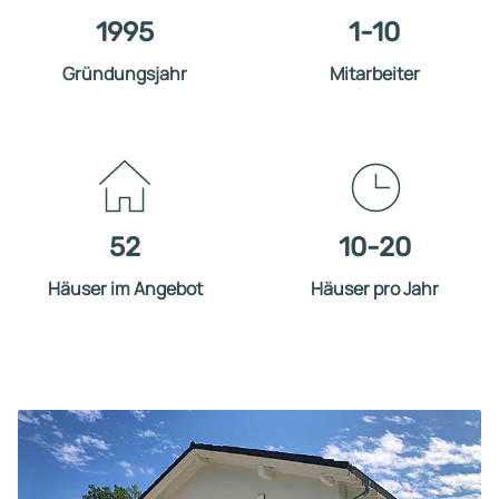
1995
1-10
Gründungsjahr
Mitarbeiter
52
10-20
Häuser im Angebot
Häuser pro Jahr