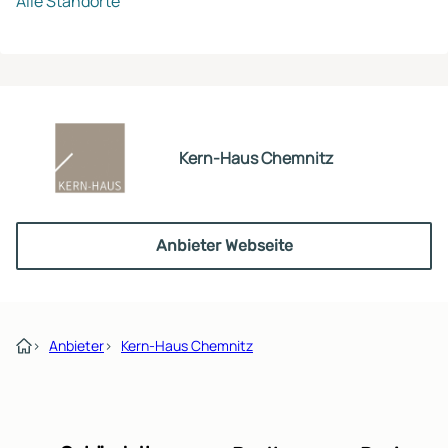
Alle Standorte
Kern-Haus Chemnitz
Anbieter Webseite
›
Anbieter
›
Kern-Haus Chemnitz