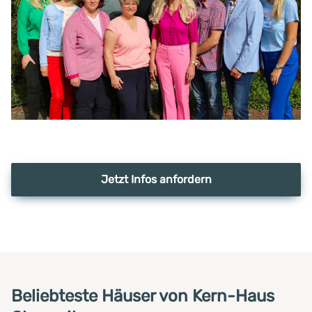
Jetzt Infos anfordern
Beliebteste Häuser von Kern-Haus