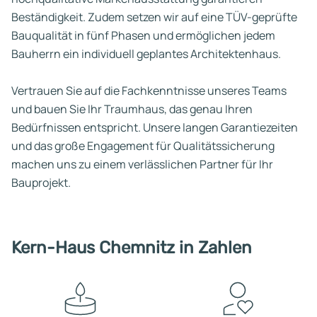
Beständigkeit. Zudem setzen wir auf eine TÜV-geprüfte
Bauqualität in fünf Phasen und ermöglichen jedem
Bauherrn ein individuell geplantes Architektenhaus.
Vertrauen Sie auf die Fachkenntnisse unseres Teams
und bauen Sie Ihr Traumhaus, das genau Ihren
Bedürfnissen entspricht. Unsere langen Garantiezeiten
und das große Engagement für Qualitätssicherung
machen uns zu einem verlässlichen Partner für Ihr
Bauprojekt.
Kern-Haus Chemnitz in Zahlen