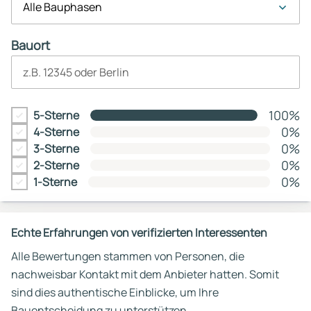
Alle Bauphasen
Bauort
z.B. 12345 oder Berlin
100%
5-Sterne
0%
4-Sterne
0%
3-Sterne
0%
2-Sterne
0%
1-Sterne
Echte Erfahrungen von verifizierten Interessenten
Alle Bewertungen stammen von Personen, die
nachweisbar Kontakt mit dem Anbieter hatten. Somit
sind dies authentische Einblicke, um Ihre
Bauentscheidung zu unterstützen.