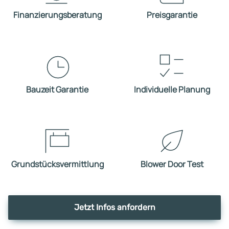
Finanzierungsberatung
Preisgarantie
Bauzeit Garantie
Individuelle Planung
Grundstücksvermittlung
Blower Door Test
Jetzt Infos anfordern