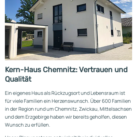
Kern-Haus Chemnitz: Vertrauen und
Qualität
Ein eigenes Haus als Rückzugsort und Lebensraum ist
für viele Familien ein Herzenswunsch. Über 600 Familien
in der Region rund um Chemnitz, Zwickau, Mittelsachsen
und dem Erzgebirge haben wir bereits geholfen, diesen
Wunsch zu erfüllen.