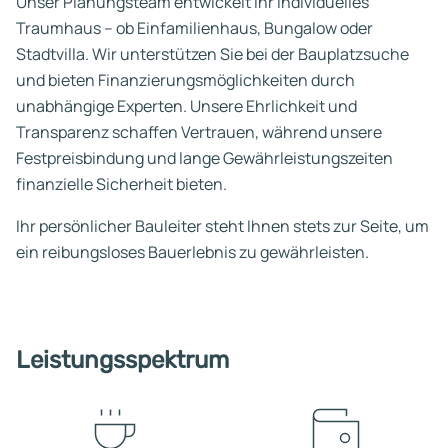
Unser Planungsteam entwickelt Ihr individuelles
Traumhaus – ob Einfamilienhaus, Bungalow oder
Stadtvilla. Wir unterstützen Sie bei der Bauplatzsuche
und bieten Finanzierungsmöglichkeiten durch
unabhängige Experten. Unsere Ehrlichkeit und
Transparenz schaffen Vertrauen, während unsere
Festpreisbindung und lange Gewährleistungszeiten
finanzielle Sicherheit bieten.
Ihr persönlicher Bauleiter steht Ihnen stets zur Seite, um
ein reibungsloses Bauerlebnis zu gewährleisten.
Leistungsspektrum