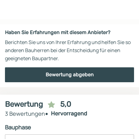
Haben Sie Erfahrungen mit diesem Anbieter?
Berichten Sie uns von Ihrer Erfahrung und helfen Sie so
anderen Bauherren bei der Entscheidung für einen
geeigneten Baupartner.
Bewertung abgeben
Bewertung
5,0
3 Bewertungen
Hervorragend
Bauphase