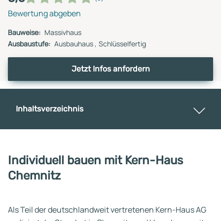
Bewertung abgeben
Bauweise:
Massivhaus
Ausbaustufe:
Ausbauhaus
Schlüsselfertig
Jetzt Infos anfordern
Inhaltsverzeichnis
Individuell bauen mit Kern-Haus
Chemnitz
Als Teil der deutschlandweit vertretenen Kern-Haus AG