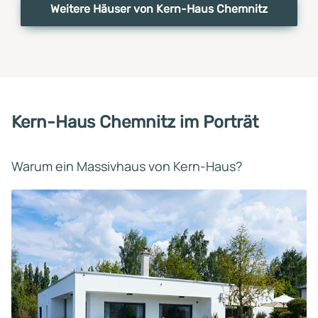
Weitere Häuser von Kern-Haus Chemnitz
Kern-Haus Chemnitz im Porträt
Warum ein Massivhaus von Kern-Haus?