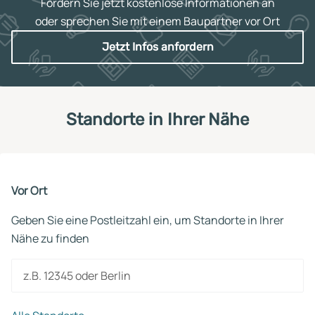
Fordern Sie jetzt kostenlose Informationen an
oder sprechen Sie mit einem Baupartner vor Ort
Jetzt Infos anfordern
Standorte in Ihrer Nähe
Vor Ort
Geben Sie eine Postleitzahl ein, um Standorte in Ihrer
Nähe zu finden
z.B. 12345 oder Berlin