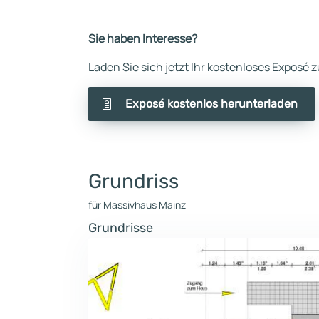
Sie haben Interesse?
Laden Sie sich jetzt Ihr kostenloses Exposé
Exposé kostenlos herunterladen
Grundriss
für Massivhaus Mainz
Grundrisse