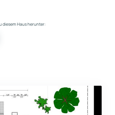
 zu diesem Haus herunter: