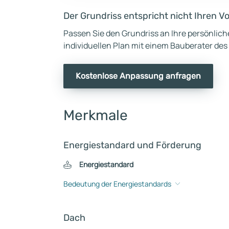
Der Grundriss entspricht nicht Ihren V
Passen Sie den Grundriss an Ihre persönlic
individuellen Plan mit einem Bauberater des
Kostenlose Anpassung anfragen
Merkmale
Energiestandard und Förderung
Energiestandard
Bedeutung der Energiestandards
Dach