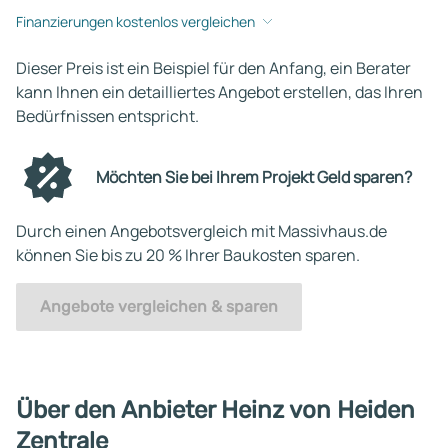
Finanzierungen kostenlos vergleichen
Dieser Preis ist ein Beispiel für den Anfang, ein Berater
kann Ihnen ein detailliertes Angebot erstellen, das Ihren
Bedürfnissen entspricht.
Möchten Sie bei Ihrem Projekt Geld sparen?
Durch einen Angebotsvergleich mit Massivhaus.de
können Sie bis zu 20 % Ihrer Baukosten sparen.
Angebote vergleichen & sparen
Über den Anbieter Heinz von Heiden
Zentrale