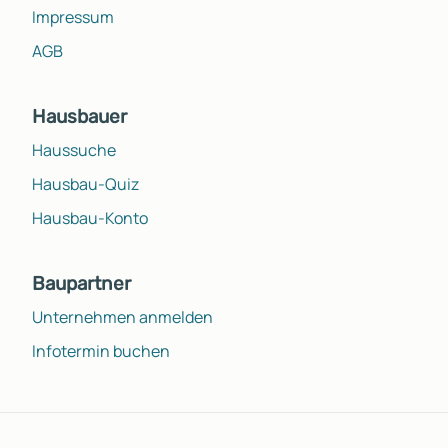
Impressum
AGB
Hausbauer
Haussuche
Hausbau-Quiz
Hausbau-Konto
Baupartner
Unternehmen anmelden
Infotermin buchen