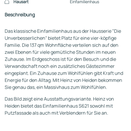
Hausart
Einfamilienhaus
Beschreibung
Das klassische Einfamilienhaus aus der Hausserie "Die
Unverbesserlichen" bietet Platz für eine vier-köpfige
Familie. Die 137 qm Wohnfläche verteilen sich auf den
zwei Ebenen für viele gemütliche Stunden im neuen
Zuhause. Im Erdgeschoss ist für den Besuch und die
Verwandschaft noch ein zusätzliches Gästezimmer
eingeplant. Ein Zuhause zum Wohlfühlen gibt Kraft und
Energie für den Alltag. Mit Heinz von Heiden bekommen
Sie genau das, ein Massivhaus zum Wohlfühlen.
Das Bild zeigt eine Ausstattungsvariante. Heinz von
Heiden bietet das Einfamilienhaus S621 sowohl mit
Putzfassade als auch mit Verblendern für Sie an.