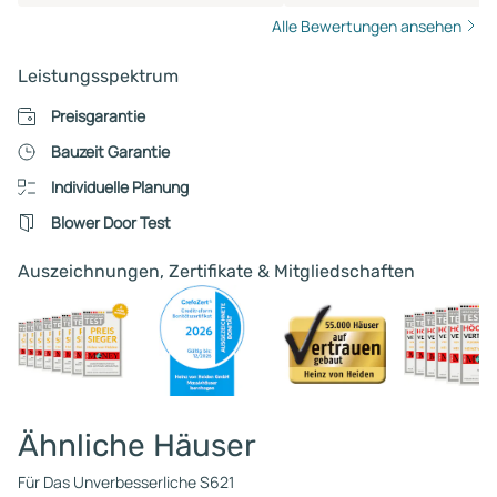
Alle Bewertungen ansehen
Leistungsspektrum
Preisgarantie
Bauzeit Garantie
Individuelle Planung
Blower Door Test
Auszeichnungen, Zertifikate & Mitgliedschaften
Ähnliche Häuser
Für Das Unverbesserliche S621