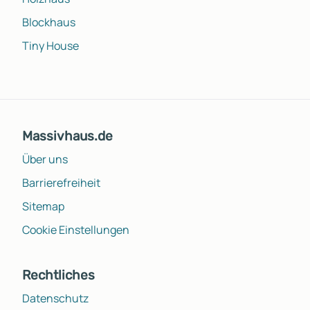
Blockhaus
Tiny House
Massivhaus.de
Über uns
Barrierefreiheit
Sitemap
Cookie Einstellungen
Rechtliches
Datenschutz