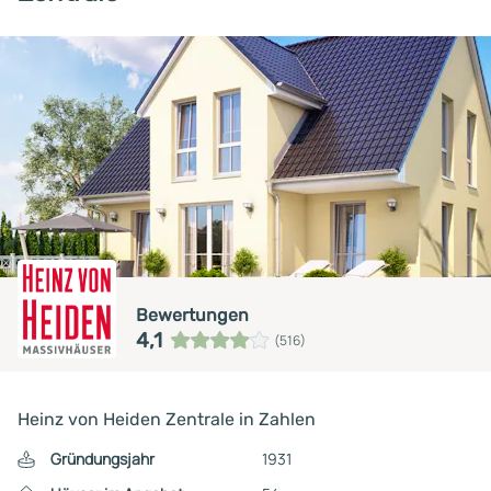
Bewertungen
4,1
(516)
Heinz von Heiden Zentrale in Zahlen
Gründungsjahr
1931