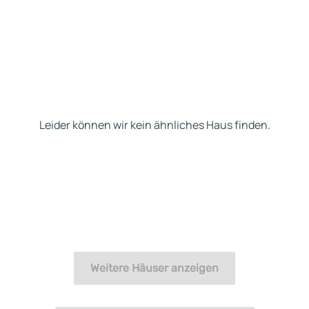
Leider können wir kein ähnliches Haus finden.
Weitere Häuser anzeigen