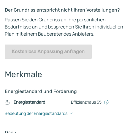
Der Grundriss entspricht nicht Ihren Vorstellungen?
Passen Sie den Grundriss an Ihre persönlichen
Bedürfnisse an und besprechen Sie Ihren individuellen
Plan mit einem Bauberater des Anbieters.
Kostenlose Anpassung anfragen
Merkmale
Energiestandard und Förderung
Energiestandard
Effizienzhaus 55
Bedeutung der Energiestandards
Dach