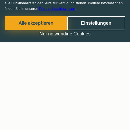
alle Funktionalitäten der Seite zur Verfügung stehen. Weitere Informationen
finden Sie in unseren
Datenschutzhinweisen
.
Alle akzeptieren
Einstellungen
Nur notwendige Cookies
Haussuche leicht gemacht