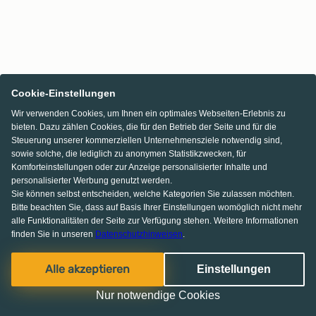
Cookie-Einstellungen
Wir verwenden Cookies, um Ihnen ein optimales Webseiten-Erlebnis zu
bieten. Dazu zählen Cookies, die für den Betrieb der Seite und für die
Steuerung unserer kommerziellen Unternehmensziele notwendig sind,
sowie solche, die lediglich zu anonymen Statistikzwecken, für
Komforteinstellungen oder zur Anzeige personalisierter Inhalte und
personalisierter Werbung genutzt werden.
Sie können selbst entscheiden, welche Kategorien Sie zulassen möchten.
Bitte beachten Sie, dass auf Basis Ihrer Einstellungen womöglich nicht mehr
alle Funktionalitäten der Seite zur Verfügung stehen. Weitere Informationen
finden Sie in unseren
Datenschutzhinweisen
.
Alle akzeptieren
Einstellungen
Nur notwendige Cookies