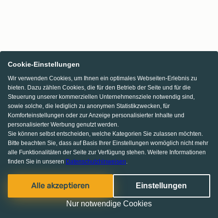
Cookie-Einstellungen
Wir verwenden Cookies, um Ihnen ein optimales Webseiten-Erlebnis zu
bieten. Dazu zählen Cookies, die für den Betrieb der Seite und für die
Steuerung unserer kommerziellen Unternehmensziele notwendig sind,
sowie solche, die lediglich zu anonymen Statistikzwecken, für
Komforteinstellungen oder zur Anzeige personalisierter Inhalte und
personalisierter Werbung genutzt werden.
Sie können selbst entscheiden, welche Kategorien Sie zulassen möchten.
Bitte beachten Sie, dass auf Basis Ihrer Einstellungen womöglich nicht mehr
alle Funktionalitäten der Seite zur Verfügung stehen. Weitere Informationen
finden Sie in unseren
Datenschutzhinweisen
.
Alle akzeptieren
Einstellungen
Nur notwendige Cookies